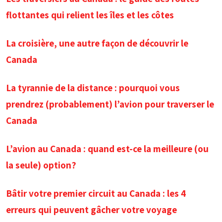
flottantes qui relient les îles et les côtes
La croisière, une autre façon de découvrir le
Canada
La tyrannie de la distance : pourquoi vous
prendrez (probablement) l’avion pour traverser le
Canada
L’avion au Canada : quand est-ce la meilleure (ou
la seule) option?
Bâtir votre premier circuit au Canada : les 4
erreurs qui peuvent gâcher votre voyage