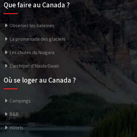
Que faire au Canada ?
Observer les baleines
La promenade des glaciers
Les chutes du Niagara
L’archipel d’Haïda Gwaii
Où se loger au Canada ?
Campings
B&B
Hôtels