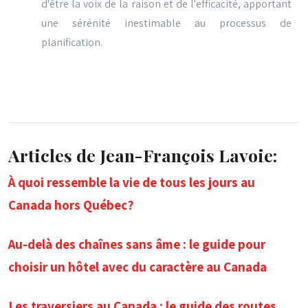
d'être la voix de la raison et de l'efficacité, apportant
une sérénité inestimable au processus de
planification.
Articles de Jean-François Lavoie:
À quoi ressemble la vie de tous les jours au
Canada hors Québec?
Au-delà des chaînes sans âme : le guide pour
choisir un hôtel avec du caractère au Canada
Les traversiers au Canada : le guide des routes