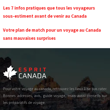
Les 7 infos pratiques que tous les voyageurs
sous-estiment avant de venir au Canada
Votre plan de match pour un voyage au Canada
sans mauvaises surprises
Pour votre voyage au canada, retrouvez les lieux à ne pas rater.
Bonnes adresses, avis, guide voyage, mais aussi conseils sur
les préparatifs de voyage.