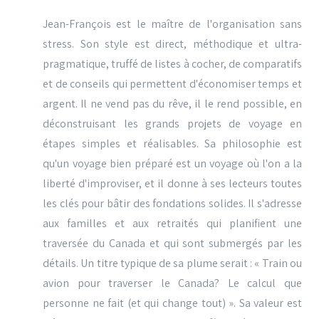
Jean-François est le maître de l'organisation sans
stress. Son style est direct, méthodique et ultra-
pragmatique, truffé de listes à cocher, de comparatifs
et de conseils qui permettent d'économiser temps et
argent. Il ne vend pas du rêve, il le rend possible, en
déconstruisant les grands projets de voyage en
étapes simples et réalisables. Sa philosophie est
qu'un voyage bien préparé est un voyage où l'on a la
liberté d'improviser, et il donne à ses lecteurs toutes
les clés pour bâtir des fondations solides. Il s'adresse
aux familles et aux retraités qui planifient une
traversée du Canada et qui sont submergés par les
détails. Un titre typique de sa plume serait : « Train ou
avion pour traverser le Canada? Le calcul que
personne ne fait (et qui change tout) ». Sa valeur est