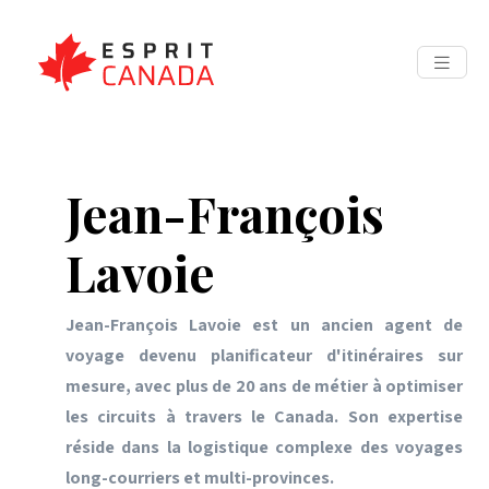
Jean-François
Lavoie
Jean-François Lavoie est un ancien agent de
voyage devenu planificateur d'itinéraires sur
mesure, avec plus de 20 ans de métier à optimiser
les circuits à travers le Canada. Son expertise
réside dans la logistique complexe des voyages
long-courriers et multi-provinces.