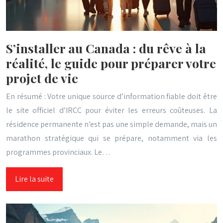
S’installer au Canada : du rêve à la
réalité, le guide pour préparer votre
projet de vie
En résumé : Votre unique source d’information fiable doit être
le site officiel d’IRCC pour éviter les erreurs coûteuses. La
résidence permanente n’est pas une simple demande, mais un
marathon stratégique qui se prépare, notamment via les
programmes provinciaux. Le…
Lire la suite