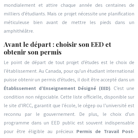
mondialement et attire chaque année des centaines de
milliers d’étudiants. Mais ce projet nécessite une planification
méticuleuse bien avant de mettre les pieds dans un
amphithéâtre.
Avant le départ : choisir son EED et
obtenir son permis
Le point de départ de tout projet d’études est le choix de
l’établissement. Au Canada, pour qu’un étudiant international
puisse obtenir un permis d’études, il doit être accepté dans un
Établissement d’Enseignement Désigné (EED)
. C’est une
condition non négociable. Cette liste officielle, disponible sur
le site d’IRCC, garantit que l’école, le cégep ou l’université est
reconnu par le gouvernement. De plus, le choix d’un
programme dans un EED public est souvent indispensable
pour être éligible au précieux
Permis de Travail Post-