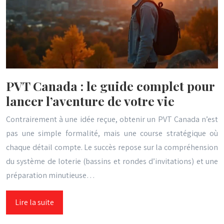
PVT Canada : le guide complet pour
lancer l’aventure de votre vie
Contrairement à une idée reçue, obtenir un PVT Canada n’est
pas une simple formalité, mais une course stratégique où
chaque détail compte. Le succès repose sur la compréhension
du système de loterie (bassins et rondes d’invitations) et une
préparation minutieuse…
Lire la suite