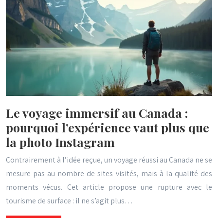
Le voyage immersif au Canada :
pourquoi l’expérience vaut plus que
la photo Instagram
Contrairement à l’idée reçue, un voyage réussi au Canada ne se
mesure pas au nombre de sites visités, mais à la qualité des
moments vécus. Cet article propose une rupture avec le
tourisme de surface : il ne s’agit plus…