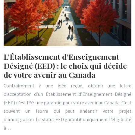
L’Établissement d’Enseignement
Désigné (EED) : le choix qui décide
de votre avenir au Canada
Contrairement à une idée reçue, obtenir une lettre
d’acceptation d’un Établissement d’Enseignement Désigné
(EED) n’est PAS une garantie pour votre avenir au Canada. C’est
souvent un leurre qui peut anéantir votre projet
d’immigration. Le statut EED garantit uniquement l’éligibilité
à…