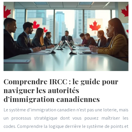
Comprendre IRCC : le guide pour
naviguer les autorités
d’immigration canadiennes
Le système d’immigration canadien n’est pas une loterie, mais
un processus stratégique dont vous pouvez maîtriser les
codes. Comprendre la logique derrière le système de points et