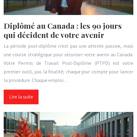
Diplômé au Canada : les 90 jours
qui décident de votre avenir
La période post-diplôme n’est pas une attente passive, mais
une course stratégique pour sécuriser votre avenir au Canada.
Votre Permis de Travail Post-Diplôme (PTPD) est votre
premier outil, pas la finalité; chaque jour compte pour lancer
la procédure. Chaque emploi…
Lire la suite