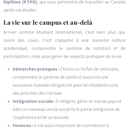
Diplôme (PTPD)
, qui vous permettra de travailler au Canada
après vos études.
La vie sur le campus et au-delà
Arriver comme étudiant international, c’est bien plus que
suivre des cours. C’est s’adapter à une nouvelle culture
académique, comprendre le système de notation et de
participation, mais aussi gérer les aspects pratiques de la vie.
Démarches pratiques :
Choisir un forfait de cellulaire,
comprendre le système de santé et souscrire une
assurance maladie obligatoire pour les étudiants sont
des priorités dès l’arrivée.
Intégration sociale :
S’intégrer, gérer le mal du pays et
bâtir un nouveau cercle social font partie intégrante de
l’expérience et de sa réussite.
Finances :
Il est aussi important de commencer à