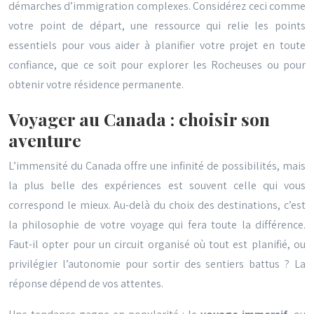
démarches d’immigration complexes. Considérez ceci comme
votre point de départ, une ressource qui relie les points
essentiels pour vous aider à planifier votre projet en toute
confiance, que ce soit pour explorer les Rocheuses ou pour
obtenir votre résidence permanente.
Voyager au Canada : choisir son
aventure
L’immensité du Canada offre une infinité de possibilités, mais
la plus belle des expériences est souvent celle qui vous
correspond le mieux. Au-delà du choix des destinations, c’est
la philosophie de votre voyage qui fera toute la différence.
Faut-il opter pour un circuit organisé où tout est planifié, ou
privilégier l’autonomie pour sortir des sentiers battus ? La
réponse dépend de vos attentes.