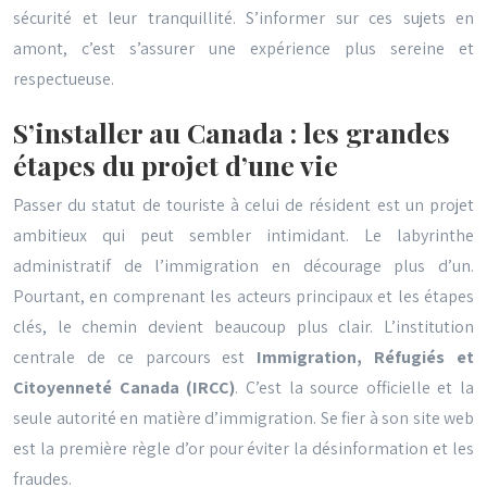
sécurité et leur tranquillité. S’informer sur ces sujets en
amont, c’est s’assurer une expérience plus sereine et
respectueuse.
S’installer au Canada : les grandes
étapes du projet d’une vie
Passer du statut de touriste à celui de résident est un projet
ambitieux qui peut sembler intimidant. Le labyrinthe
administratif de l’immigration en décourage plus d’un.
Pourtant, en comprenant les acteurs principaux et les étapes
clés, le chemin devient beaucoup plus clair. L’institution
centrale de ce parcours est
Immigration, Réfugiés et
Citoyenneté Canada (IRCC)
. C’est la source officielle et la
seule autorité en matière d’immigration. Se fier à son site web
est la première règle d’or pour éviter la désinformation et les
fraudes.