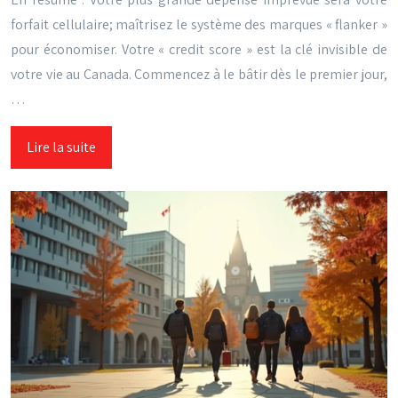
forfait cellulaire; maîtrisez le système des marques « flanker »
pour économiser. Votre « credit score » est la clé invisible de
votre vie au Canada. Commencez à le bâtir dès le premier jour,
…
Lire la suite