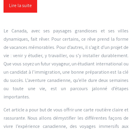
Lire la suite
Le Canada, avec ses paysages grandioses et ses villes
dynamiques, fait rêver. Pour certains, ce rêve prend la forme
de vacances mémorables. Pour d’autres, il s’agit d’un projet de
vie : venir y étudier, y travailler, ou s’y installer durablement.
Que vous soyez un futur voyageur, un étudiant international ou
un candidat à l’immigration, une bonne préparation est la clé
du succès. L’aventure canadienne, qu’elle dure deux semaines
ou toute une vie, est un parcours jalonné d’étapes
importantes.
Cet article a pour but de vous offrir une carte routière claire et
rassurante. Nous allons démystifier les différentes façons de
vivre l’expérience canadienne, des voyages immersifs aux