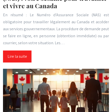
et vivre au Canada
En résumé : Le Numéro d’Assurance Sociale (NAS) est
obligatoire pour travailler légalement au Canada et accéder
aux services gouvernementaux. La procédure de demande peut
se faire en ligne, en personne (obtention immédiate) ou par
courrier, selon votre situation. Les…
Lire la suite