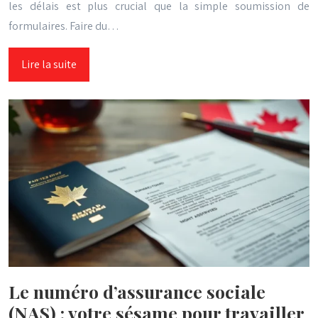
les délais est plus crucial que la simple soumission de
formulaires. Faire du…
Lire la suite
Le numéro d’assurance sociale
(NAS) : votre sésame pour travailler