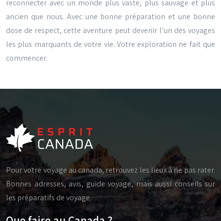
reconnecter avec un monde plus vaste, plus sauvage et plus
ancien que nous. Avec une bonne préparation et une bonne
dose de respect, cette aventure peut devenir l’un des voyages
les plus marquants de votre vie. Votre exploration ne fait que
commencer.
Pour votre voyage au canada, retrouvez les lieux à ne pas rater.
Bonnes adresses, avis, guide voyage, mais aussi conseils sur
les préparatifs de voyage.
Que faire au Canada ?