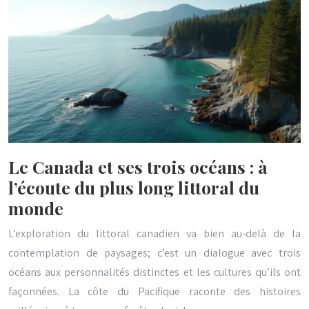
Le Canada et ses trois océans : à
l’écoute du plus long littoral du
monde
L’exploration du littoral canadien va bien au-delà de la
contemplation de paysages; c’est un dialogue avec trois
océans aux personnalités distinctes et les cultures qu’ils ont
façonnées. La côte du Pacifique raconte des histoires