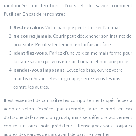
randonnées en territoire d’ours et de savoir comment
l’utiliser. En cas de rencontre :
Restez calme.
Votre panique peut stresser l’animal.
Ne courez jamais.
Courir peut déclencher son instinct de
poursuite. Reculez lentement en lui faisant face.
Identifiez-vous.
Parlez d’une voix calme mais ferme pour
lui faire savoir que vous êtes un humain et non une proie.
Rendez-vous imposant.
Levez les bras, ouvrez votre
manteau. Si vous êtes en groupe, serrez-vous les uns
contre les autres.
Il est essentiel de connaître les comportements spécifiques à
adopter selon l’espèce (par exemple, faire le mort en cas
d’attaque défensive d’un grizzli, mais se défendre activement
contre un ours noir prédateur). Renseignez-vous toujours
auprès des gardes de parc avant de partir en sentier.