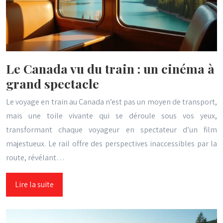
Le Canada vu du train : un cinéma à
grand spectacle
Le voyage en train au Canada n’est pas un moyen de transport,
mais une toile vivante qui se déroule sous vos yeux,
transformant chaque voyageur en spectateur d’un film
majestueux. Le rail offre des perspectives inaccessibles par la
route, révélant…
Lire la suite