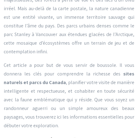
irréel. Mais au-delà de la carte postale, la nature canadienne
est une entité vivante, un immense territoire sauvage qui
constitue l’âme du pays. Des parcs urbains denses comme le
parc Stanley à Vancouver aux étendues glacées de l’Arctique,
cette mosaïque d’écosystèmes offre un terrain de jeu et de
contemplation infini.
Cet article a pour but de vous servir de boussole. Il vous
donnera les clés pour comprendre la richesse des
sites
naturels et parcs du Canada
, planifier votre visite de manière
intelligente et respectueuse, et cohabiter en toute sécurité
avec la faune emblématique qui y réside. Que vous soyez un
randonneur aguerri ou un simple amoureux des beaux
paysages, vous trouverez ici les informations essentielles pour
débuter votre exploration.