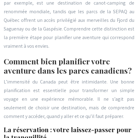
par exemple, est une destination de canot-camping de
renommée mondiale, tandis que les parcs de la SEPAQ au
Québec offrent un accès privilégié aux merveilles du Fjord du
Saguenay ou de la Gaspésie. Comprendre cette distinction est
la première étape pour planifier une aventure qui correspond
vraiment à vos envies.
Comment bien planifier votre
aventure dans les parcs canadiens?
L’immensité du Canada peut être intimidante. Une bonne
planification est essentielle pour transformer un simple
voyage en une expérience mémorable. Il ne s’agit pas
seulement de choisir une destination, mais de comprendre
comment y accéder, quand y aller et ce qu’il faut préparer.
La réservation : votre laissez-passer pour
la tranquillité