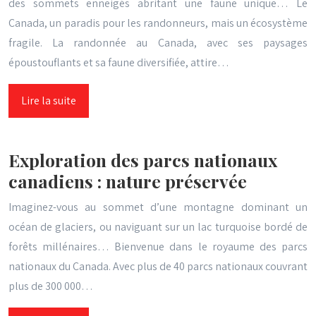
des sommets enneigés abritant une faune unique… Le
Canada, un paradis pour les randonneurs, mais un écosystème
fragile. La randonnée au Canada, avec ses paysages
époustouflants et sa faune diversifiée, attire…
Lire la suite
Exploration des parcs nationaux
canadiens : nature préservée
Imaginez-vous au sommet d’une montagne dominant un
océan de glaciers, ou naviguant sur un lac turquoise bordé de
forêts millénaires… Bienvenue dans le royaume des parcs
nationaux du Canada. Avec plus de 40 parcs nationaux couvrant
plus de 300 000…