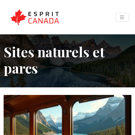
Sites naturels et
parcs