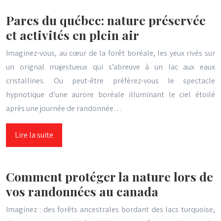
Parcs du québec: nature préservée
et activités en plein air
Imaginez-vous, au cœur de la forêt boréale, les yeux rivés sur
un orignal majestueux qui s’abreuve à un lac aux eaux
cristallines. Ou peut-être préférez-vous le spectacle
hypnotique d’une aurore boréale illuminant le ciel étoilé
après une journée de randonnée…
Lire la suite
Comment protéger la nature lors de
vos randonnées au canada
Imaginez : des forêts ancestrales bordant des lacs turquoise,