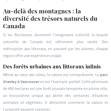
Au-delà des montagnes : la
diversité des trésors naturels du
Canada
Si les Rocheuses dominent l’imaginaire collectif, la beauté
naturelle du Canada est infiniment plus variée. Des
métropoles aux littoraux, en passant par les plaines, chaque
région offre une expérience unique.
Des forêts urbaines aux littoraux infinis
Même au cœur des villes, la nature est omniprésente. Le
parc
Stanley à Vancouver
en est l’exemple parfait. Cette péninsule
de 400 hectares est une forêt pluviale tempérée en pleine ville,
un écosystème unique qui abrite des centaines d’espèces
animales et végétales. Il démontre comment la nature et
l’urbanité peuvent coexister.