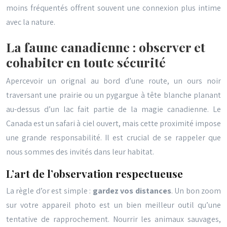
moins fréquentés offrent souvent une connexion plus intime
avec la nature.
La faune canadienne : observer et
cohabiter en toute sécurité
Apercevoir un orignal au bord d’une route, un ours noir
traversant une prairie ou un pygargue à tête blanche planant
au-dessus d’un lac fait partie de la magie canadienne. Le
Canada est un safari à ciel ouvert, mais cette proximité impose
une grande responsabilité. Il est crucial de se rappeler que
nous sommes des invités dans leur habitat.
L’art de l’observation respectueuse
La règle d’or est simple :
gardez vos distances
. Un bon zoom
sur votre appareil photo est un bien meilleur outil qu’une
tentative de rapprochement. Nourrir les animaux sauvages,