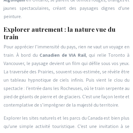
jaunes spectaculaires, créant des paysages dignes d’une
peinture.
Explorer autrement : la nature vue du
train
Pour apprécier l’immensité du pays, rien ne vaut un voyage en
train. À bord du
Canadien de VIA Rail
, qui relie Toronto à
Vancouver, le paysage devient un film qui défile sous vos yeux.
La traversée des Prairies, souvent sous-estimée, se révèle être
un tableau hypnotique de ciels infinis. Puis vient le clou du
spectacle : l’entrée dans les Rocheuses, où le train serpente au
pied de géants de pierre et de glaciers. C’est une façon lente et
contemplative de s’imprégner de la majesté du territoire.
Explorer les sites naturels et les parcs du Canada est bien plus
qu’une simple activité touristique. C’est une invitation à se