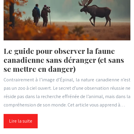
Le guide pour observer la faune
canadienne sans déranger (et sans
se mettre en danger)
Contrairement à l’image d’Épinal, la nature canadienne n’est
pas un zoo à ciel ouvert. Le secret d’une observation réussie ne
réside pas dans la recherche effrénée de l’animal, mais dans la
compréhension de son monde. Cet article vous apprend à…
Lire la suite