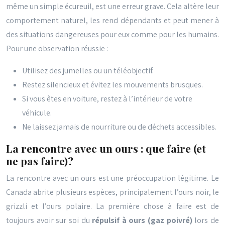
même un simple écureuil, est une erreur grave. Cela altère leur
comportement naturel, les rend dépendants et peut mener à
des situations dangereuses pour eux comme pour les humains.
Pour une observation réussie :
Utilisez des jumelles ou un téléobjectif.
Restez silencieux et évitez les mouvements brusques.
Si vous êtes en voiture, restez à l’intérieur de votre
véhicule.
Ne laissez jamais de nourriture ou de déchets accessibles.
La rencontre avec un ours : que faire (et
ne pas faire)?
La rencontre avec un ours est une préoccupation légitime. Le
Canada abrite plusieurs espèces, principalement l’ours noir, le
grizzli et l’ours polaire. La première chose à faire est de
toujours avoir sur soi du
répulsif à ours (gaz poivré)
lors de