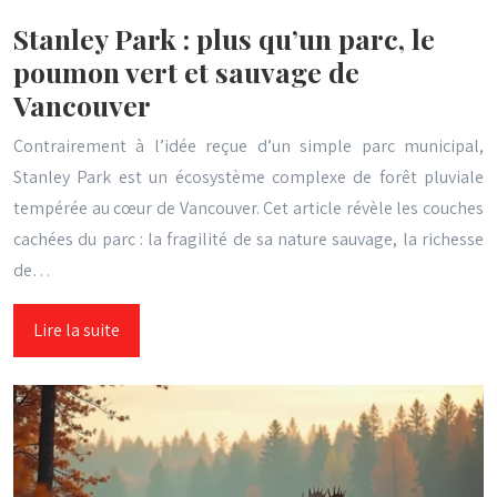
Stanley Park : plus qu’un parc, le
poumon vert et sauvage de
Vancouver
Contrairement à l’idée reçue d’un simple parc municipal,
Stanley Park est un écosystème complexe de forêt pluviale
tempérée au cœur de Vancouver. Cet article révèle les couches
cachées du parc : la fragilité de sa nature sauvage, la richesse
de…
Lire la suite