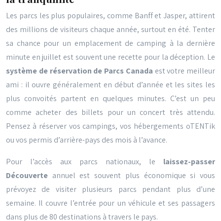
Les parcs les plus populaires, comme Banff et Jasper, attirent
des millions de visiteurs chaque année, surtout en été. Tenter
sa chance pour un emplacement de camping à la dernière
minute en juillet est souvent une recette pour la déception. Le
système de réservation de Parcs Canada
est votre meilleur
ami : il ouvre généralement en début d’année et les sites les
plus convoités partent en quelques minutes. C’est un peu
comme acheter des billets pour un concert très attendu.
Pensez à réserver vos campings, vos hébergements oTENTik
ou vos permis d’arrière-pays des mois à l’avance.
Pour l’accès aux parcs nationaux, le
laissez-passer
Découverte
annuel est souvent plus économique si vous
prévoyez de visiter plusieurs parcs pendant plus d’une
semaine. Il couvre l’entrée pour un véhicule et ses passagers
dans plus de 80 destinations à travers le pays.