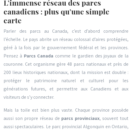
L’immense réseau des parcs
canadiens : plus qu’une simple
carte
Parler des parcs au Canada, c’est d’abord comprendre
l’échelle. Le pays abrite un réseau colossal d’aires protégées,
géré à la fois par le gouvernement fédéral et les provinces.
Pensez à
Parcs Canada
comme le gardien des joyaux de la
couronne. Cet organisme gère 48 parcs nationaux et près de
200 lieux historiques nationaux, dont la mission est double :
protéger le patrimoine naturel et culturel pour les
générations futures, et permettre aux Canadiens et aux
visiteurs de s’y connecter.
Mais la toile est bien plus vaste. Chaque province possède
aussi son propre réseau de
parcs provinciaux
, souvent tout
aussi spectaculaires. Le parc provincial Algonquin en Ontario,