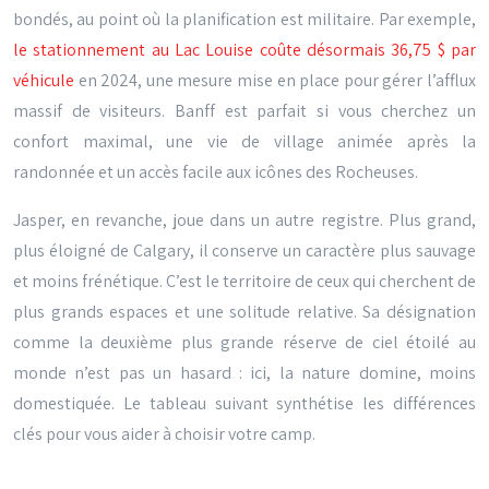
bondés, au point où la planification est militaire. Par exemple,
le stationnement au Lac Louise coûte désormais 36,75 $ par
véhicule
en 2024, une mesure mise en place pour gérer l’afflux
massif de visiteurs. Banff est parfait si vous cherchez un
confort maximal, une vie de village animée après la
randonnée et un accès facile aux icônes des Rocheuses.
Jasper, en revanche, joue dans un autre registre. Plus grand,
plus éloigné de Calgary, il conserve un caractère plus sauvage
et moins frénétique. C’est le territoire de ceux qui cherchent de
plus grands espaces et une solitude relative. Sa désignation
comme la deuxième plus grande réserve de ciel étoilé au
monde n’est pas un hasard : ici, la nature domine, moins
domestiquée. Le tableau suivant synthétise les différences
clés pour vous aider à choisir votre camp.