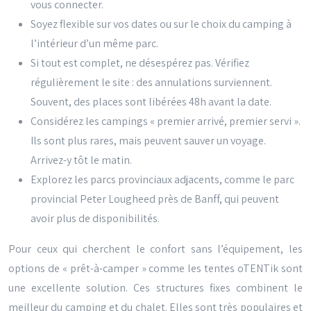
vous connecter.
Soyez flexible sur vos dates ou sur le choix du camping à
l’intérieur d’un même parc.
Si tout est complet, ne désespérez pas. Vérifiez
régulièrement le site : des annulations surviennent.
Souvent, des places sont libérées 48h avant la date.
Considérez les campings « premier arrivé, premier servi ».
Ils sont plus rares, mais peuvent sauver un voyage.
Arrivez-y tôt le matin.
Explorez les parcs provinciaux adjacents, comme le parc
provincial Peter Lougheed près de Banff, qui peuvent
avoir plus de disponibilités.
Pour ceux qui cherchent le confort sans l’équipement, les
options de « prêt-à-camper » comme les tentes oTENTik sont
une excellente solution. Ces structures fixes combinent le
meilleur du camping et du chalet. Elles sont très populaires et