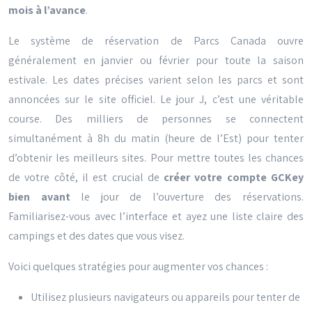
mois à l’avance
.
Le système de réservation de Parcs Canada ouvre
généralement en janvier ou février pour toute la saison
estivale. Les dates précises varient selon les parcs et sont
annoncées sur le site officiel. Le jour J, c’est une véritable
course. Des milliers de personnes se connectent
simultanément à 8h du matin (heure de l’Est) pour tenter
d’obtenir les meilleurs sites. Pour mettre toutes les chances
de votre côté, il est crucial de
créer votre compte GCKey
bien avant
le jour de l’ouverture des réservations.
Familiarisez-vous avec l’interface et ayez une liste claire des
campings et des dates que vous visez.
Voici quelques stratégies pour augmenter vos chances :
Utilisez plusieurs navigateurs ou appareils pour tenter de