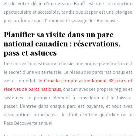
et de votre désir d’immersion. Banff est une introduction
spectaculaire et accessible, tandis que Jasper est une plongée
plus profonde dans l’immensité sauvage des Rocheuses.
Planifier sa visite dans un parc
national canadien : réservations,
pass et astuces
Une fois votre destination choisie, une bonne planification est
le secret d’une visite réussie. Le réseau des parcs nationaux est
vaste : en effet,
le Canada compte actuellement 48 parcs et
réserves de parcs nationaux
, chacun avec ses propres règles et
systèmes. Le premier élément à considérer est le laissez-
passer. L’entrée dans chaque parc est payante, et vous avez
deux options principales : le droit d’entrée quotidien ou le
Pass Découverte annuel.