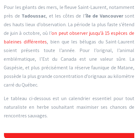
Pour les géants des mers, le fleuve Saint-Laurent, notamment
près de
Tadoussac
, et les côtes de l’
île de Vancouver
sont
des hauts lieux d’observation. La période la plus faste s’étend
de juin à octobre, où l’
on peut observer jusqu’à 15 espèces de
baleines différentes
, bien que les bélugas du Saint-Laurent
soient présents toute l’année. Pour l’orignal, l’animal
emblématique, l’Est du Canada est une valeur sûre. La
Gaspésie, et plus précisément la réserve faunique de Matane,
possède la plus grande concentration d’orignaux au kilomètre
carré du Québec.
Le tableau ci-dessous est un calendrier essentiel pour tout
naturaliste en herbe souhaitant maximiser ses chances de
rencontres sauvages.