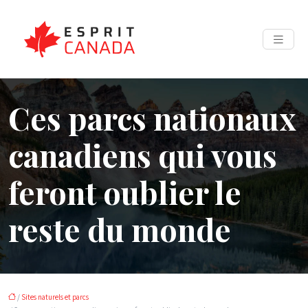
Ces parcs nationaux
canadiens qui vous
feront oublier le
reste du monde
/
Sites naturels et parcs