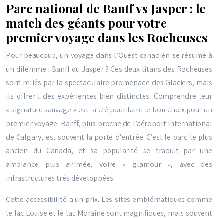
Parc national de Banff vs Jasper : le
match des géants pour votre
premier voyage dans les Rocheuses
Pour beaucoup, un voyage dans l’Ouest canadien se résume à
un dilemme : Banff ou Jasper ? Ces deux titans des Rocheuses
sont reliés par la spectaculaire promenade des Glaciers, mais
ils offrent des expériences bien distinctes. Comprendre leur
« signature sauvage » est la clé pour faire le bon choix pour un
premier voyage. Banff, plus proche de l’aéroport international
de Calgary, est souvent la porte d’entrée. C’est le parc le plus
ancien du Canada, et sa popularité se traduit par une
ambiance plus animée, voire « glamour », avec des
infrastructures très développées.
Cette accessibilité a un prix. Les sites emblématiques comme
le lac Louise et le lac Moraine sont magnifiques, mais souvent