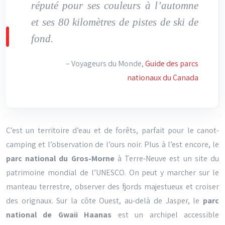
réputé pour ses couleurs à l’automne
et ses 80 kilomètres de pistes de ski de
fond.
– Voyageurs du Monde,
Guide des parcs
nationaux du Canada
C’est un territoire d’eau et de forêts, parfait pour le canot-
camping et l’observation de l’ours noir. Plus à l’est encore, le
parc national du Gros-Morne
à Terre-Neuve est un site du
patrimoine mondial de l’UNESCO. On peut y marcher sur le
manteau terrestre, observer des fjords majestueux et croiser
des orignaux. Sur la côte Ouest, au-delà de Jasper, le
parc
national de Gwaii Haanas
est un archipel accessible