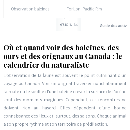
Observation baleines
Forillon, Pacific Rim
Guide des activit
Où et quand voir des baleines, des
ours et des orignaux au Canada : le
calendrier du naturaliste
L’observation de la faune est souvent le point culminant d’un
voyage au Canada. Voir un orignal traverser nonchalamment
la route ou le souffle d’une baleine crever la surface de l’océan
sont des moments magiques. Cependant, ces rencontres ne
doivent rien au hasard. Elles dépendent d’une bonne
connaissance des lieux et, surtout, des saisons. Chaque animal
a son propre rythme et son territoire de prédilection.