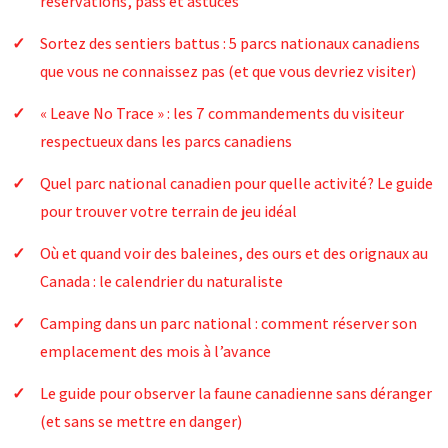
réservations, pass et astuces
Sortez des sentiers battus : 5 parcs nationaux canadiens
que vous ne connaissez pas (et que vous devriez visiter)
« Leave No Trace » : les 7 commandements du visiteur
respectueux dans les parcs canadiens
Quel parc national canadien pour quelle activité? Le guide
pour trouver votre terrain de jeu idéal
Où et quand voir des baleines, des ours et des orignaux au
Canada : le calendrier du naturaliste
Camping dans un parc national : comment réserver son
emplacement des mois à l’avance
Le guide pour observer la faune canadienne sans déranger
(et sans se mettre en danger)