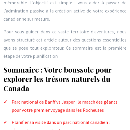
mémorable. L’objectif est simple : vous aider à passer de
l’admiration passive à la création active de votre expérience
canadienne sur mesure.
Pour vous guider dans ce vaste territoire d’aventures, nous
avons structuré cet article autour des questions essentielles
que se pose tout explorateur. Ce sommaire est la première
étape de votre planification.
Sommaire : Votre boussole pour
explorer les trésors naturels du
Canada
Parc national de Banff vs Jasper : le match des géants
pour votre premier voyage dans les Rocheuses
Planifier sa visite dans un parc national canadien :