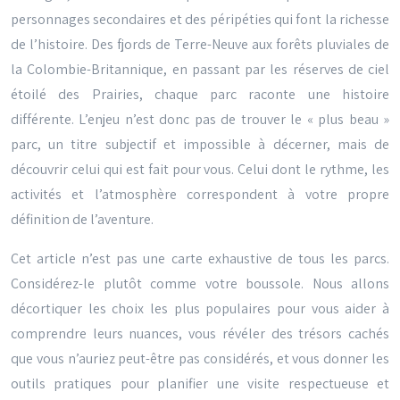
personnages secondaires et des péripéties qui font la richesse
de l’histoire. Des fjords de Terre-Neuve aux forêts pluviales de
la Colombie-Britannique, en passant par les réserves de ciel
étoilé des Prairies, chaque parc raconte une histoire
différente. L’enjeu n’est donc pas de trouver le « plus beau »
parc, un titre subjectif et impossible à décerner, mais de
découvrir celui qui est fait pour vous. Celui dont le rythme, les
activités et l’atmosphère correspondent à votre propre
définition de l’aventure.
Cet article n’est pas une carte exhaustive de tous les parcs.
Considérez-le plutôt comme votre boussole. Nous allons
décortiquer les choix les plus populaires pour vous aider à
comprendre leurs nuances, vous révéler des trésors cachés
que vous n’auriez peut-être pas considérés, et vous donner les
outils pratiques pour planifier une visite respectueuse et