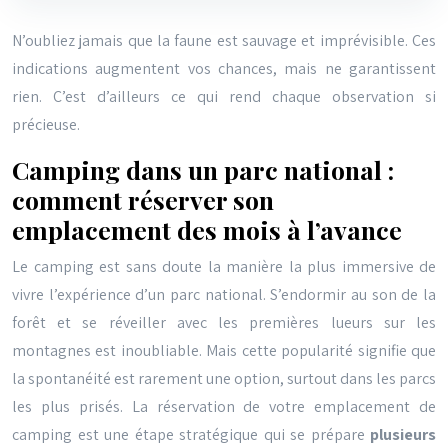
N’oubliez jamais que la faune est sauvage et imprévisible. Ces
indications augmentent vos chances, mais ne garantissent
rien. C’est d’ailleurs ce qui rend chaque observation si
précieuse.
Camping dans un parc national :
comment réserver son
emplacement des mois à l’avance
Le camping est sans doute la manière la plus immersive de
vivre l’expérience d’un parc national. S’endormir au son de la
forêt et se réveiller avec les premières lueurs sur les
montagnes est inoubliable. Mais cette popularité signifie que
la spontanéité est rarement une option, surtout dans les parcs
les plus prisés. La réservation de votre emplacement de
camping est une étape stratégique qui se prépare
plusieurs