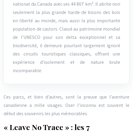
national du Canada avec ses 44 807 km². Il abrite non
seulement la plus grande harde de bisons des bois
en liberté au monde, mais aussi la plus importante
population de castors. Classé au patrimoine mondial
de l’UNESCO pour son delta exceptionnel et sa
biodiversité, il demeure pourtant largement ignoré
des circuits touristiques classiques, offrant une
expérience d’isolement et de nature brute
incomparable.
Ces parcs, et bien d’autres, sont la preuve que l’aventure
canadienne a mille visages. Oser l’inconnu est souvent le
début des souvenirs les plus mémorables.
« Leave No Trace » : les 7