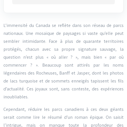
L’immensité du Canada se reflète dans son réseau de parcs
nationaux. Une mosaïque de paysages si vaste qu’elle peut
sembler intimidante. Face à plus de quarante territoires
protégés, chacun avec sa propre signature sauvage, la
question n’est plus « où aller ? », mais bien « par où
commencer ? ». Beaucoup sont attirés par les noms
légendaires des Rocheuses, Banff et Jasper, dont les photos
de lacs turquoise et de sommets enneigés tapissent les fils
d’actualité. Ces joyaux sont, sans conteste, des expériences
inoubliables.
Cependant, réduire les parcs canadiens à ces deux géants
serait comme lire le résumé d’un roman épique. On saisit
l’intrigue, mais on manque toute la profondeur des