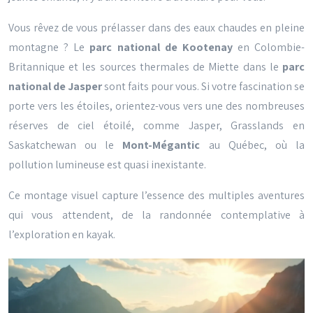
Vous rêvez de vous prélasser dans des eaux chaudes en pleine
montagne ? Le
parc national de Kootenay
en Colombie-
Britannique et les sources thermales de Miette dans le
parc
national de Jasper
sont faits pour vous. Si votre fascination se
porte vers les étoiles, orientez-vous vers une des nombreuses
réserves de ciel étoilé, comme Jasper, Grasslands en
Saskatchewan ou le
Mont-Mégantic
au Québec, où la
pollution lumineuse est quasi inexistante.
Ce montage visuel capture l’essence des multiples aventures
qui vous attendent, de la randonnée contemplative à
l’exploration en kayak.