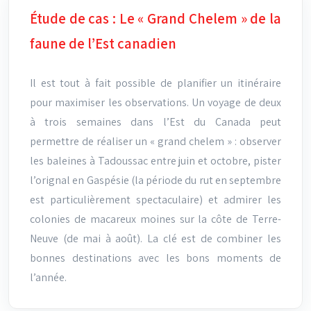
Étude de cas : Le « Grand Chelem » de la
faune de l’Est canadien
Il est tout à fait possible de planifier un itinéraire
pour maximiser les observations. Un voyage de deux
à trois semaines dans l’Est du Canada peut
permettre de réaliser un « grand chelem » : observer
les baleines à Tadoussac entre juin et octobre, pister
l’orignal en Gaspésie (la période du rut en septembre
est particulièrement spectaculaire) et admirer les
colonies de macareux moines sur la côte de Terre-
Neuve (de mai à août). La clé est de combiner les
bonnes destinations avec les bons moments de
l’année.