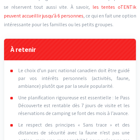
se réservent tout aussi vite. À savoir,
les tentes oTENTik
peuvent accueillir jusqu’à 6 personnes
, ce qui en fait une option
intéressante pour les familles ou les petits groupes.
À retenir
Le choix d’un parc national canadien doit être guidé
par vos intérêts personnels (activités, faune,
ambiance) plutôt que par la seule popularité.
Une planification rigoureuse est essentielle : le Pass
Découverte est rentable dès 7 jours de visite et les
réservations de camping se font des mois à l’avance.
Le respect des principes « Sans trace » et des
distances de sécurité avec la faune n’est pas une