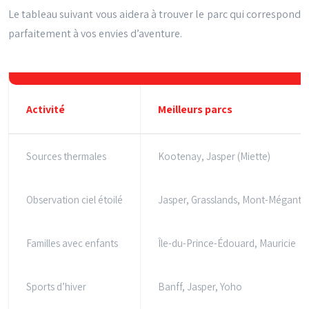
Le tableau suivant vous aidera à trouver le parc qui correspond
parfaitement à vos envies d’aventure.
Activité
Meilleurs parcs
Sources thermales
Kootenay, Jasper (Miette)
Observation ciel étoilé
Jasper, Grasslands, Mont-Mégantic
Familles avec enfants
Île-du-Prince-Édouard, Mauricie
Sports d’hiver
Banff, Jasper, Yoho