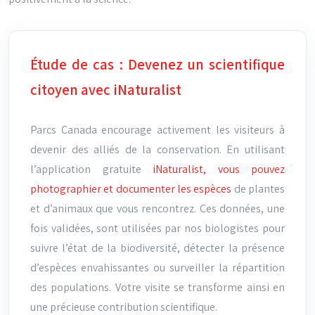
Étude de cas : Devenez un scientifique
citoyen avec iNaturalist
Parcs Canada encourage activement les visiteurs à
devenir des alliés de la conservation. En utilisant
l’application gratuite
iNaturalist, vous pouvez
photographier et documenter les espèces
de plantes
et d’animaux que vous rencontrez. Ces données, une
fois validées, sont utilisées par nos biologistes pour
suivre l’état de la biodiversité, détecter la présence
d’espèces envahissantes ou surveiller la répartition
des populations. Votre visite se transforme ainsi en
une précieuse contribution scientifique.