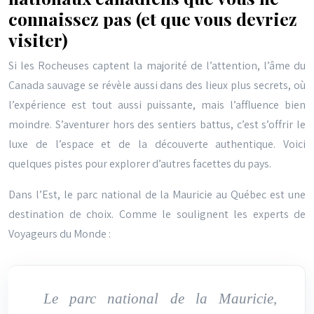
connaissez pas (et que vous devriez
visiter)
Si les Rocheuses captent la majorité de l’attention, l’âme du
Canada sauvage se révèle aussi dans des lieux plus secrets, où
l’expérience est tout aussi puissante, mais l’affluence bien
moindre. S’aventurer hors des sentiers battus, c’est s’offrir le
luxe de l’espace et de la découverte authentique. Voici
quelques pistes pour explorer d’autres facettes du pays.
Dans l’Est, le parc national de la Mauricie au Québec est une
destination de choix. Comme le soulignent les experts de
Voyageurs du Monde :
Le parc national de la Mauricie,