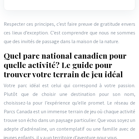
Respecter ces principes, c’est faire preuve de gratitude envers
ces lieux d’exception. C’est comprendre que nous ne sommes
que des invités de passage dans la maison de la nature.
Quel parc national canadien pour
quelle activité? Le guide pour
trouver votre terrain de jeu idéal
Votre parc idéal est celui qui correspond à votre passion.
Plutôt que de choisir une destination pour son nom,
choisissez-la pour l’expérience qu’elle promet. Le réseau de
Parcs Canada est un immense terrain de jeu où chaque activité
trouve son écho dans un paysage particulier. Que vous soyez un
adepte d’adrénaline, un contemplatif ou une famille avec de
jeunes enfants, il y a un territoire d’aventure pour vous.