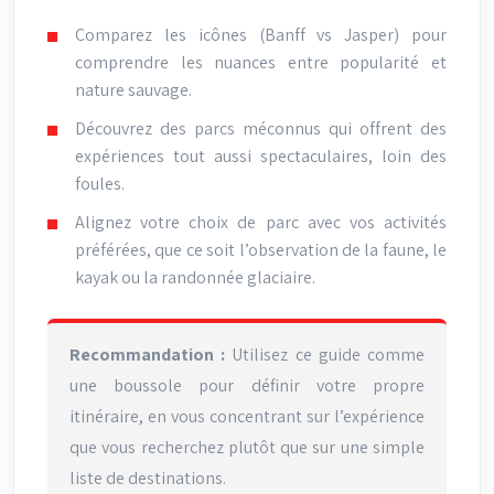
Comparez les icônes (Banff vs Jasper) pour
comprendre les nuances entre popularité et
nature sauvage.
Découvrez des parcs méconnus qui offrent des
expériences tout aussi spectaculaires, loin des
foules.
Alignez votre choix de parc avec vos activités
préférées, que ce soit l’observation de la faune, le
kayak ou la randonnée glaciaire.
Recommandation :
Utilisez ce guide comme
une boussole pour définir votre propre
itinéraire, en vous concentrant sur l’expérience
que vous recherchez plutôt que sur une simple
liste de destinations.