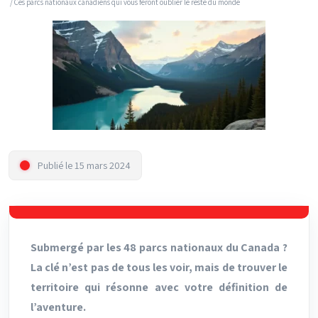
/ Ces parcs nationaux canadiens qui vous feront oublier le reste du monde
Publié le 15 mars 2024
Submergé par les 48 parcs nationaux du Canada ?
La clé n’est pas de tous les voir, mais de trouver le
territoire qui résonne avec votre définition de
l’aventure.