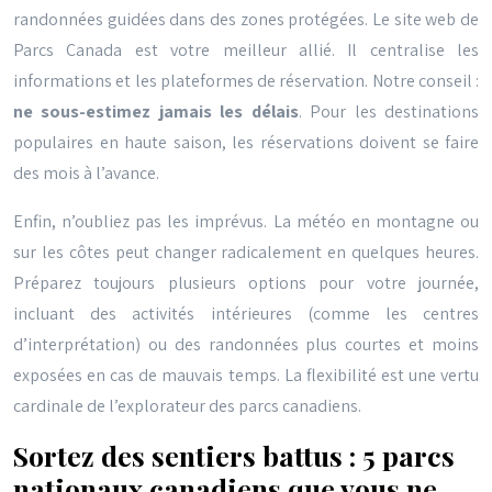
randonnées guidées dans des zones protégées. Le site web de
Parcs Canada est votre meilleur allié. Il centralise les
informations et les plateformes de réservation. Notre conseil :
ne sous-estimez jamais les délais
. Pour les destinations
populaires en haute saison, les réservations doivent se faire
des mois à l’avance.
Enfin, n’oubliez pas les imprévus. La météo en montagne ou
sur les côtes peut changer radicalement en quelques heures.
Préparez toujours plusieurs options pour votre journée,
incluant des activités intérieures (comme les centres
d’interprétation) ou des randonnées plus courtes et moins
exposées en cas de mauvais temps. La flexibilité est une vertu
cardinale de l’explorateur des parcs canadiens.
Sortez des sentiers battus : 5 parcs
nationaux canadiens que vous ne