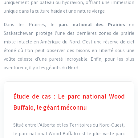
uniquement par bateau ou hydravion, offrant une immersion
unique dans la culture haïda et une nature vierge.
Dans les Prairies, le
parc national des Prairies
en
Saskatchewan protège l’une des dernières zones de prairie
mixte intacte en Amérique du Nord. C’est une réserve de ciel
étoilé où l’on peut observer des bisons en liberté sous une
voûte céleste d’une pureté incroyable. Enfin, pour les plus
aventureux, il y a les géants du Nord.
Étude de cas : Le parc national Wood
Buffalo, le géant méconnu
Situé entre l’Alberta et les Territoires du Nord-Ouest,
le parc national Wood Buffalo est le plus vaste parc