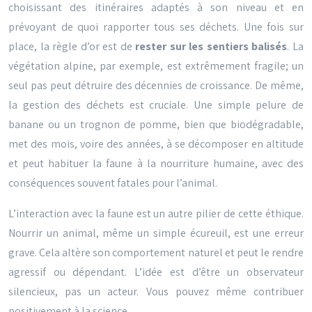
choisissant des itinéraires adaptés à son niveau et en
prévoyant de quoi rapporter tous ses déchets. Une fois sur
place, la règle d’or est de
rester sur les sentiers balisés
. La
végétation alpine, par exemple, est extrêmement fragile; un
seul pas peut détruire des décennies de croissance. De même,
la gestion des déchets est cruciale. Une simple pelure de
banane ou un trognon de pomme, bien que biodégradable,
met des mois, voire des années, à se décomposer en altitude
et peut habituer la faune à la nourriture humaine, avec des
conséquences souvent fatales pour l’animal.
L’interaction avec la faune est un autre pilier de cette éthique.
Nourrir un animal, même un simple écureuil, est une erreur
grave. Cela altère son comportement naturel et peut le rendre
agressif ou dépendant. L’idée est d’être un observateur
silencieux, pas un acteur. Vous pouvez même contribuer
positivement à la science.