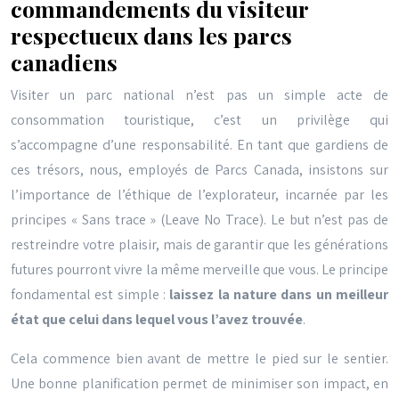
commandements du visiteur
respectueux dans les parcs
canadiens
Visiter un parc national n’est pas un simple acte de
consommation touristique, c’est un privilège qui
s’accompagne d’une responsabilité. En tant que gardiens de
ces trésors, nous, employés de Parcs Canada, insistons sur
l’importance de l’éthique de l’explorateur, incarnée par les
principes « Sans trace » (Leave No Trace). Le but n’est pas de
restreindre votre plaisir, mais de garantir que les générations
futures pourront vivre la même merveille que vous. Le principe
fondamental est simple :
laissez la nature dans un meilleur
état que celui dans lequel vous l’avez trouvée
.
Cela commence bien avant de mettre le pied sur le sentier.
Une bonne planification permet de minimiser son impact, en