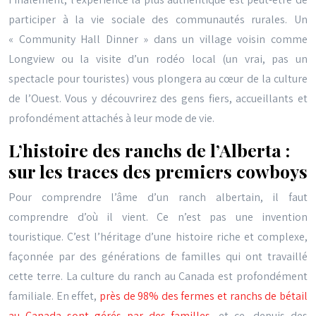
participer à la vie sociale des communautés rurales. Un
« Community Hall Dinner » dans un village voisin comme
Longview ou la visite d’un rodéo local (un vrai, pas un
spectacle pour touristes) vous plongera au cœur de la culture
de l’Ouest. Vous y découvrirez des gens fiers, accueillants et
profondément attachés à leur mode de vie.
L’histoire des ranchs de l’Alberta :
sur les traces des premiers cowboys
Pour comprendre l’âme d’un ranch albertain, il faut
comprendre d’où il vient. Ce n’est pas une invention
touristique. C’est l’héritage d’une histoire riche et complexe,
façonnée par des générations de familles qui ont travaillé
cette terre. La culture du ranch au Canada est profondément
familiale. En effet,
près de 98% des fermes et ranchs de bétail
au Canada sont gérés par des familles
, et ce, depuis des