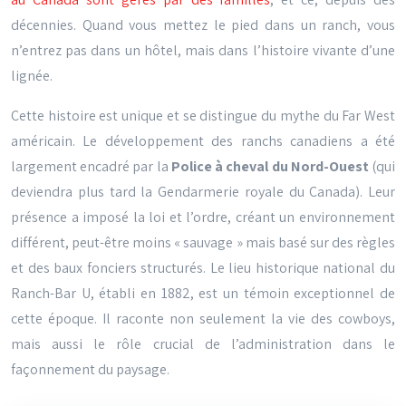
décennies. Quand vous mettez le pied dans un ranch, vous
n’entrez pas dans un hôtel, mais dans l’histoire vivante d’une
lignée.
Cette histoire est unique et se distingue du mythe du Far West
américain. Le développement des ranchs canadiens a été
largement encadré par la
Police à cheval du Nord-Ouest
(qui
deviendra plus tard la Gendarmerie royale du Canada). Leur
présence a imposé la loi et l’ordre, créant un environnement
différent, peut-être moins « sauvage » mais basé sur des règles
et des baux fonciers structurés. Le lieu historique national du
Ranch-Bar U, établi en 1882, est un témoin exceptionnel de
cette époque. Il raconte non seulement la vie des cowboys,
mais aussi le rôle crucial de l’administration dans le
façonnement du paysage.