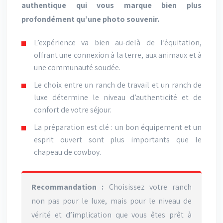
authentique qui vous marque bien plus
profondément qu’une photo souvenir.
L’expérience va bien au-delà de l’équitation,
offrant une connexion à la terre, aux animaux et à
une communauté soudée.
Le choix entre un ranch de travail et un ranch de
luxe détermine le niveau d’authenticité et de
confort de votre séjour.
La préparation est clé : un bon équipement et un
esprit ouvert sont plus importants que le
chapeau de cowboy.
Recommandation :
Choisissez votre ranch
non pas pour le luxe, mais pour le niveau de
vérité et d’implication que vous êtes prêt à