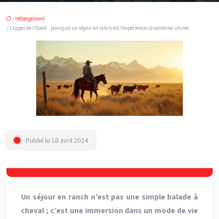
/
Hébergement
/ L’appel de l’Ouest : pourquoi un séjour en ranch est l’expérience canadienne ultime
Publié le 18 avril 2024
Un séjour en ranch n’est pas une simple balade à
cheval ; c’est une immersion dans un mode de vie