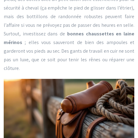
sécurité à cheval (ça empêche le pied de glisser dans l’étrier),
mais des bottillons de randonnée robustes peuvent faire
l’affaire si vous ne prévoyez pas de passer des heures en selle.
Surtout, investissez dans de
bonnes chaussettes en laine
mérinos
; elles vous sauveront de bien des ampoules et
garderont vos pieds au sec. Des gants de travail en cuir ne sont
pas un luxe, que ce soit pour tenir les rênes ou réparer une
clôture.