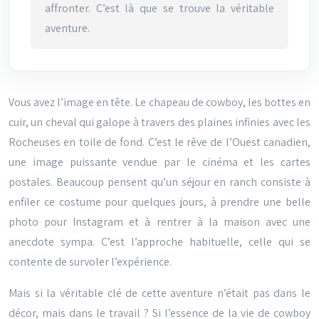
affronter. C’est là que se trouve la véritable
aventure.
Vous avez l’image en tête. Le chapeau de cowboy, les bottes en
cuir, un cheval qui galope à travers des plaines infinies avec les
Rocheuses en toile de fond. C’est le rêve de l’Ouest canadien,
une image puissante vendue par le cinéma et les cartes
postales. Beaucoup pensent qu’un séjour en ranch consiste à
enfiler ce costume pour quelques jours, à prendre une belle
photo pour Instagram et à rentrer à la maison avec une
anecdote sympa. C’est l’approche habituelle, celle qui se
contente de survoler l’expérience.
Mais si la véritable clé de cette aventure n’était pas dans le
décor, mais dans le travail ? Si l’essence de la vie de cowboy