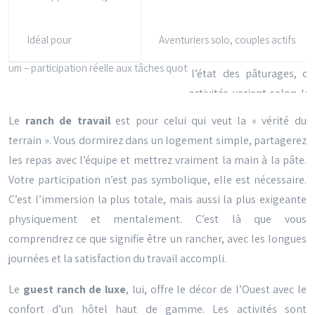
Idéal pour
Aventuriers solo, couples actifs
Le
ranch de travail
est pour celui qui veut la « vérité du
terrain ». Vous dormirez dans un logement simple, partagerez
les repas avec l’équipe et mettrez vraiment la main à la pâte.
Votre participation n’est pas symbolique, elle est nécessaire.
C’est l’immersion la plus totale, mais aussi la plus exigeante
physiquement et mentalement. C’est là que vous
comprendrez ce que signifie être un rancher, avec les longues
journées et la satisfaction du travail accompli.
Le
guest ranch de luxe
, lui, offre le décor de l’Ouest avec le
confort d’un hôtel haut de gamme. Les activités sont