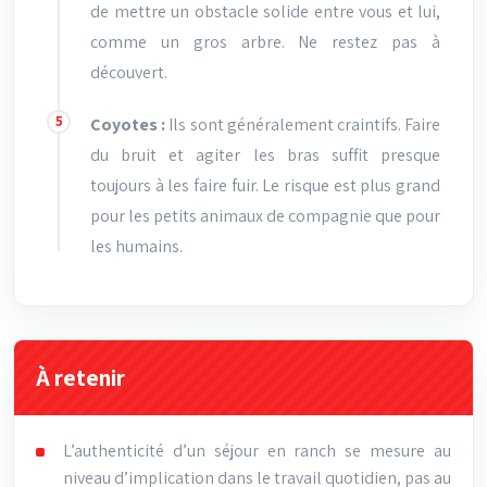
de mettre un obstacle solide entre vous et lui,
comme un gros arbre. Ne restez pas à
découvert.
Coyotes :
Ils sont généralement craintifs. Faire
du bruit et agiter les bras suffit presque
toujours à les faire fuir. Le risque est plus grand
pour les petits animaux de compagnie que pour
les humains.
À retenir
L’authenticité d’un séjour en ranch se mesure au
niveau d’implication dans le travail quotidien, pas au