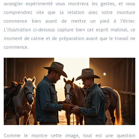
wrangler expérimenté vous montrera les gestes, et vous
comprendrez vite que la relation avec votre monture
commence bien avant de mettre un pied à l’étrier.
L’illustration ci-dessous capture bien cet esprit matinal, ce
moment de calme et de préparation avant que le travail ne
commence.
Comme le montre cette image, tout est une question