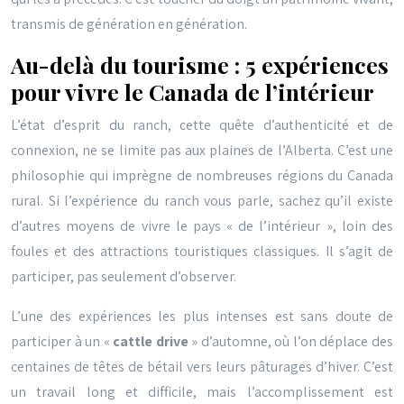
transmis de génération en génération.
Au-delà du tourisme : 5 expériences
pour vivre le Canada de l’intérieur
L’état d’esprit du ranch, cette quête d’authenticité et de
connexion, ne se limite pas aux plaines de l’Alberta. C’est une
philosophie qui imprègne de nombreuses régions du Canada
rural. Si l’expérience du ranch vous parle, sachez qu’il existe
d’autres moyens de vivre le pays « de l’intérieur », loin des
foules et des attractions touristiques classiques. Il s’agit de
participer, pas seulement d’observer.
L’une des expériences les plus intenses est sans doute de
participer à un «
cattle drive
» d’automne, où l’on déplace des
centaines de têtes de bétail vers leurs pâturages d’hiver. C’est
un travail long et difficile, mais l’accomplissement est