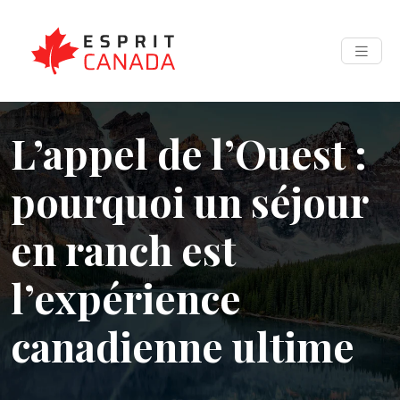
L’appel de l’Ouest :
pourquoi un séjour
en ranch est
l’expérience
canadienne ultime