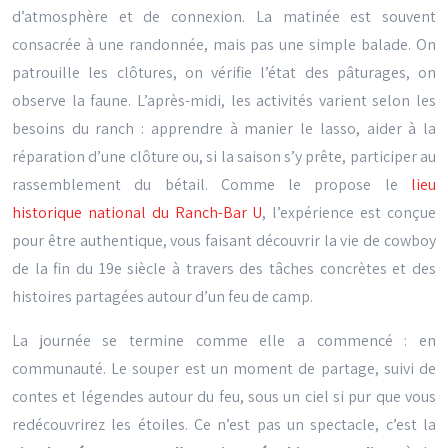
d’atmosphère et de connexion. La matinée est souvent
consacrée à une randonnée, mais pas une simple balade. On
patrouille les clôtures, on vérifie l’état des pâturages, on
observe la faune. L’après-midi, les activités varient selon les
besoins du ranch : apprendre à manier le lasso, aider à la
réparation d’une clôture ou, si la saison s’y prête, participer au
rassemblement du bétail. Comme le propose le
lieu
historique national du Ranch-Bar U
, l’expérience est conçue
pour être authentique, vous faisant découvrir la vie de cowboy
de la fin du 19e siècle à travers des tâches concrètes et des
histoires partagées autour d’un feu de camp.
La journée se termine comme elle a commencé : en
communauté. Le souper est un moment de partage, suivi de
contes et légendes autour du feu, sous un ciel si pur que vous
redécouvrirez les étoiles. Ce n’est pas un spectacle, c’est la