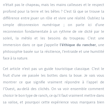
n’était pas le chapeau, mais les mains calleuses et le respect
profond pour la terre et les bêtes ? C’est là que se trouve la
différence entre jouer un rôle et vivre une réalité. Oubliez la
simple déconnexion numérique ; on parle ici d’une
reconnexion fondamentale à un rythme de vie dicté par le
soleil, la météo et les besoins du troupeau. C’est une
immersion dans ce que j’appelle
l’éthique du rancher
, une
philosophie basée sur la résilience, l’entraide et une humilité
face à la nature.
Cet article n’est pas un guide touristique classique. C’est le
fruit d’une vie passée les bottes dans la boue. Je vais vous
montrer ce que signifie vraiment répondre à l’appel de
l’Ouest, au-delà des clichés. On va voir ensemble comment
choisir le bon type de ranch, ce qu’il faut vraiment mettre dans
sa valise, et pourquoi cette expérience vous marquera bien