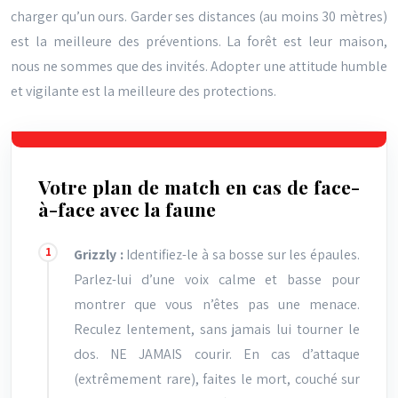
charger qu’un ours. Garder ses distances (au moins 30 mètres)
est la meilleure des préventions. La forêt est leur maison,
nous ne sommes que des invités. Adopter une attitude humble
et vigilante est la meilleure des protections.
Votre plan de match en cas de face-
à-face avec la faune
Grizzly :
Identifiez-le à sa bosse sur les épaules.
Parlez-lui d’une voix calme et basse pour
montrer que vous n’êtes pas une menace.
Reculez lentement, sans jamais lui tourner le
dos. NE JAMAIS courir. En cas d’attaque
(extrêmement rare), faites le mort, couché sur