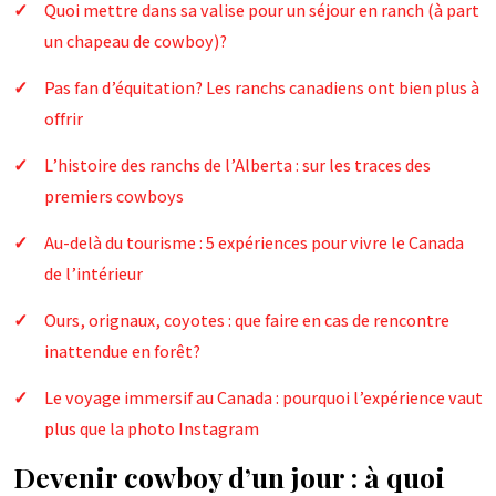
Quoi mettre dans sa valise pour un séjour en ranch (à part
un chapeau de cowboy)?
Pas fan d’équitation? Les ranchs canadiens ont bien plus à
offrir
L’histoire des ranchs de l’Alberta : sur les traces des
premiers cowboys
Au-delà du tourisme : 5 expériences pour vivre le Canada
de l’intérieur
Ours, orignaux, coyotes : que faire en cas de rencontre
inattendue en forêt?
Le voyage immersif au Canada : pourquoi l’expérience vaut
plus que la photo Instagram
Devenir cowboy d’un jour : à quoi