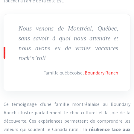
toucher à l’âme de la côte Est.
Nous venons de Montréal, Québec,
sans savoir à quoi nous attendre et
nous avons eu de vraies vacances
rock’n’roll
– Famille québécoise,
Boundary Ranch
Ce témoignage d’une famille montréalaise au Boundary
Ranch illustre parfaitement le choc culturel et la joie de la
découverte. Ces expériences permettent de comprendre les
valeurs qui soudent le Canada rural : la
résilience face aux