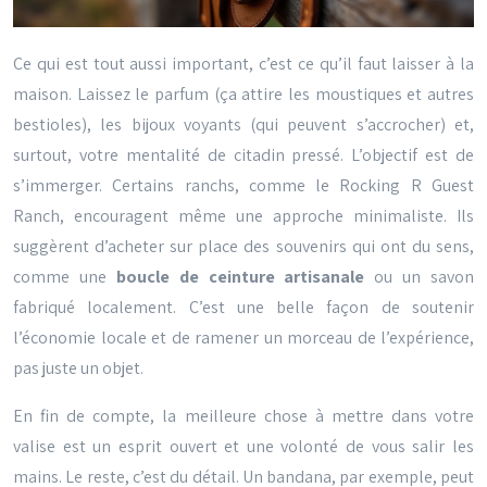
Ce qui est tout aussi important, c’est ce qu’il faut laisser à la
maison. Laissez le parfum (ça attire les moustiques et autres
bestioles), les bijoux voyants (qui peuvent s’accrocher) et,
surtout, votre mentalité de citadin pressé. L’objectif est de
s’immerger. Certains ranchs, comme le Rocking R Guest
Ranch, encouragent même une approche minimaliste. Ils
suggèrent d’acheter sur place des souvenirs qui ont du sens,
comme une
boucle de ceinture artisanale
ou un savon
fabriqué localement. C’est une belle façon de soutenir
l’économie locale et de ramener un morceau de l’expérience,
pas juste un objet.
En fin de compte, la meilleure chose à mettre dans votre
valise est un esprit ouvert et une volonté de vous salir les
mains. Le reste, c’est du détail. Un bandana, par exemple, peut