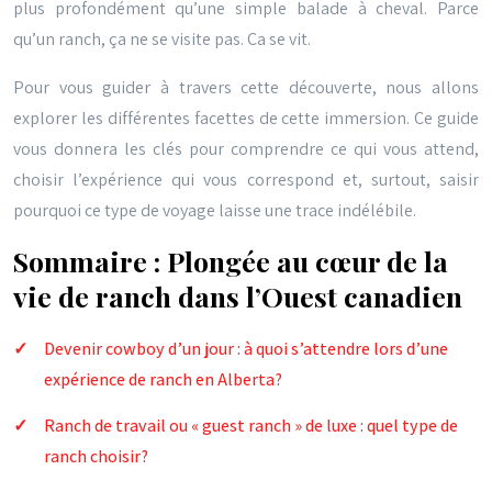
plus profondément qu’une simple balade à cheval. Parce
qu’un ranch, ça ne se visite pas. Ça se vit.
Pour vous guider à travers cette découverte, nous allons
explorer les différentes facettes de cette immersion. Ce guide
vous donnera les clés pour comprendre ce qui vous attend,
choisir l’expérience qui vous correspond et, surtout, saisir
pourquoi ce type de voyage laisse une trace indélébile.
Sommaire : Plongée au cœur de la
vie de ranch dans l’Ouest canadien
Devenir cowboy d’un jour : à quoi s’attendre lors d’une
expérience de ranch en Alberta?
Ranch de travail ou « guest ranch » de luxe : quel type de
ranch choisir?