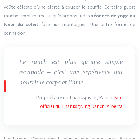
voûte céleste d’une clarté à couper le souffle. Certains guest
ranches vont même jusqu’à proposer des
séances de yoga au
lever du soleil
, face aux montagnes. Une autre forme de
connexion.
Le ranch est plus qu’une simple
escapade – c’est une expérience qui
nourrit le corps et l’âme
– Propriétaire du Thanksgiving Ranch,
Site
officiel du Thanksgiving Ranch, Alberta
Finalement, l’expérience la plus authentique est peut-être de