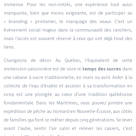
immense. Pour les non-initiés, une expérience tout aussi
marquante, bien que moins exigeante, est de participer au
« branding » printanier, le marquage des veaux. C’est un
événement social majeur dans la communauté des ranchers,
mais l’accès est souvent réservé à ceux qui ont déjà tissé des
liens.
Changeons de décor. Au Québec, l’équivalent de cette
immersion saisonnière est de vivre le
temps des sucres
dans
une cabane à sucre traditionnelle, en mars ou avril. Aider à la
collecte de l’eau d’érable et assister à sa transformation en
sirop est une plongée au cœur d’une tradition québécoise
fondamentale. Dans les Maritimes, vous pouvez joindre une
expédition de pêche au homard en Nouvelle-Écosse, aux côtés
de familles qui font ce métier depuis cinq générations. Se lever
avant l’aube, sentir l’air salin et relever les casiers, c’est