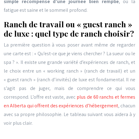
simple récompense d’une journée bien remplie
, où la
fatigue est saine et le sommeil profond.
Ranch de travail ou « guest ranch »
de luxe : quel type de ranch choisir?
La première question à vous poser avant même de regarder
une carte est : « Qu’est-ce que je viens chercher ? La sueur ou le
spa ? ». Il existe une grande variété d’expériences de ranch, et
le choix entre un « working ranch » (ranch de travail) et un
« guest ranch » (ranch d’invités) de luxe est fondamental. Il ne
s’agit pas de juger, mais de comprendre ce qui vous
correspond. L’offre est vaste, avec
plus de 60 ranchs et fermes
en Alberta qui offrent des expériences d’hébergement
, chacun
avec sa propre philosophie. Le tableau suivant vous aidera à y
voir plus clair.