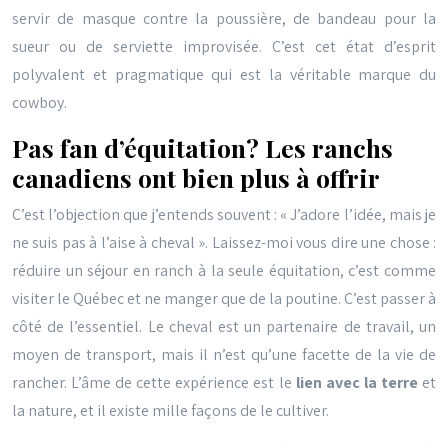
servir de masque contre la poussière, de bandeau pour la
sueur ou de serviette improvisée. C’est cet état d’esprit
polyvalent et pragmatique qui est la véritable marque du
cowboy.
Pas fan d’équitation? Les ranchs
canadiens ont bien plus à offrir
C’est l’objection que j’entends souvent : « J’adore l’idée, mais je
ne suis pas à l’aise à cheval ». Laissez-moi vous dire une chose :
réduire un séjour en ranch à la seule équitation, c’est comme
visiter le Québec et ne manger que de la poutine. C’est passer à
côté de l’essentiel. Le cheval est un partenaire de travail, un
moyen de transport, mais il n’est qu’une facette de la vie de
rancher. L’âme de cette expérience est le
lien avec la terre
et
la nature, et il existe mille façons de le cultiver.