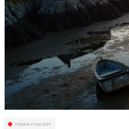
Publié le 17 mai 2024