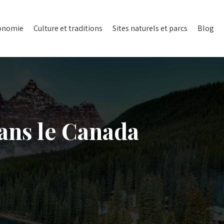
onomie
Culture et traditions
Sites naturels et parcs
Blog
ans le Canada