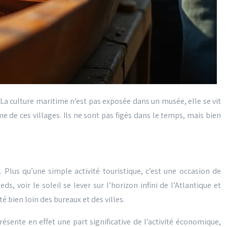
l. La culture maritime n’est pas exposée dans un musée, elle se vit
e de ces villages. Ils ne sont pas figés dans le temps, mais bien
Plus qu’une simple activité touristique, c’est une occasion de
, voir le soleil se lever sur l’horizon infini de l’Atlantique et
té bien loin des bureaux et des villes.
présente en effet une part significative de l’activité économique,