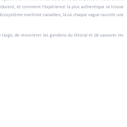
durent, et comment l’expérience la plus authentique se trouve
 l’écosystème maritime canadien, là où chaque vague raconte une
large, de rencontrer les gardiens du littoral et de savourer les