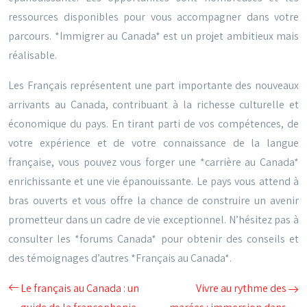
ressources disponibles pour vous accompagner dans votre
parcours. *Immigrer au Canada* est un projet ambitieux mais
réalisable.
Les Français représentent une part importante des nouveaux
arrivants au Canada, contribuant à la richesse culturelle et
économique du pays. En tirant parti de vos compétences, de
votre expérience et de votre connaissance de la langue
française, vous pouvez vous forger une *carrière au Canada*
enrichissante et une vie épanouissante. Le pays vous attend à
bras ouverts et vous offre la chance de construire un avenir
prometteur dans un cadre de vie exceptionnel. N’hésitez pas à
consulter les *forums Canada* pour obtenir des conseils et
des témoignages d’autres *Français au Canada*.
Le français au Canada : un
Vivre au rythme des