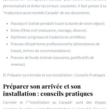
personnalisés et éviter les erreurs courantes. Il faut penser à la
*traduction assermentée Canada* de ses documents.
Passeport (valide pendant toute la durée de votre séjour).
Actes d’état civil (naissance, mariage, divorce).
Diplômes (originaux et traductions certifiées).
Preuves d’expérience professionnelle (attestations de
travail, lettres de recommandation).
Preuves de fonds (relevés bancaires, justificatifs de
revenus).
IV. Préparer son Arrivée et son Installation : Conseils Pratiques
Préparer son arrivée et son
installation : conseils pratiques
L’arrivée et l’*installation au Canada* sont des étapes