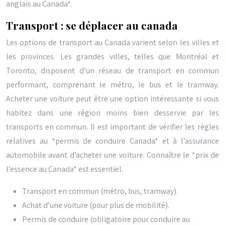
anglais au Canada*.
Transport : se déplacer au canada
Les options de transport au Canada varient selon les villes et
les provinces. Les grandes villes, telles que Montréal et
Toronto, disposent d’un réseau de transport en commun
performant, comprenant le métro, le bus et le tramway.
Acheter une voiture peut être une option intéressante si vous
habitez dans une région moins bien desservie par les
transports en commun. Il est important de vérifier les règles
relatives au *permis de conduire Canada* et à l’assurance
automobile avant d’acheter une voiture. Connaître le *prix de
l’essence au Canada* est essentiel.
Transport en commun (métro, bus, tramway).
Achat d’une voiture (pour plus de mobilité).
Permis de conduire (obligatoire pour conduire au