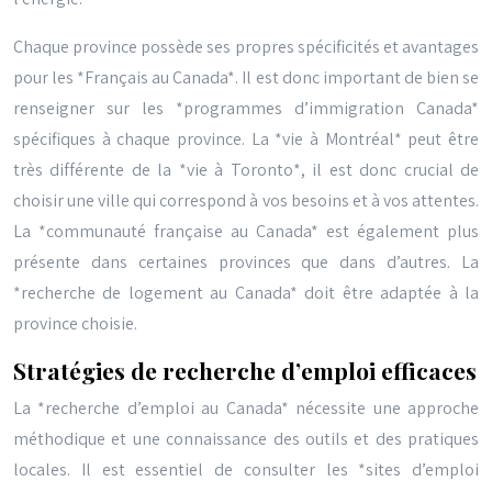
Chaque province possède ses propres spécificités et avantages
pour les *Français au Canada*. Il est donc important de bien se
renseigner sur les *programmes d’immigration Canada*
spécifiques à chaque province. La *vie à Montréal* peut être
très différente de la *vie à Toronto*, il est donc crucial de
choisir une ville qui correspond à vos besoins et à vos attentes.
La *communauté française au Canada* est également plus
présente dans certaines provinces que dans d’autres. La
*recherche de logement au Canada* doit être adaptée à la
province choisie.
Stratégies de recherche d’emploi efficaces
La *recherche d’emploi au Canada* nécessite une approche
méthodique et une connaissance des outils et des pratiques
locales. Il est essentiel de consulter les *sites d’emploi