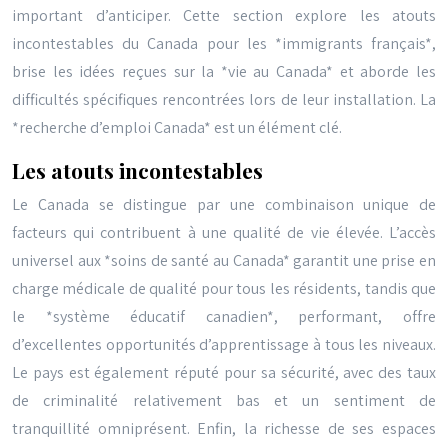
important d’anticiper. Cette section explore les atouts
incontestables du Canada pour les *immigrants français*,
brise les idées reçues sur la *vie au Canada* et aborde les
difficultés spécifiques rencontrées lors de leur installation. La
*recherche d’emploi Canada* est un élément clé.
Les atouts incontestables
Le Canada se distingue par une combinaison unique de
facteurs qui contribuent à une qualité de vie élevée. L’accès
universel aux *soins de santé au Canada* garantit une prise en
charge médicale de qualité pour tous les résidents, tandis que
le *système éducatif canadien*, performant, offre
d’excellentes opportunités d’apprentissage à tous les niveaux.
Le pays est également réputé pour sa sécurité, avec des taux
de criminalité relativement bas et un sentiment de
tranquillité omniprésent. Enfin, la richesse de ses espaces