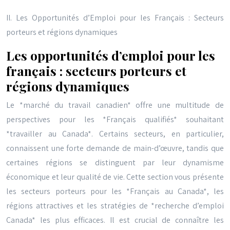
II. Les Opportunités d’Emploi pour les Français : Secteurs
porteurs et régions dynamiques
Les opportunités d’emploi pour les
français : secteurs porteurs et
régions dynamiques
Le *marché du travail canadien* offre une multitude de
perspectives pour les *Français qualifiés* souhaitant
*travailler au Canada*. Certains secteurs, en particulier,
connaissent une forte demande de main-d’œuvre, tandis que
certaines régions se distinguent par leur dynamisme
économique et leur qualité de vie. Cette section vous présente
les secteurs porteurs pour les *Français au Canada*, les
régions attractives et les stratégies de *recherche d’emploi
Canada* les plus efficaces. Il est crucial de connaître les