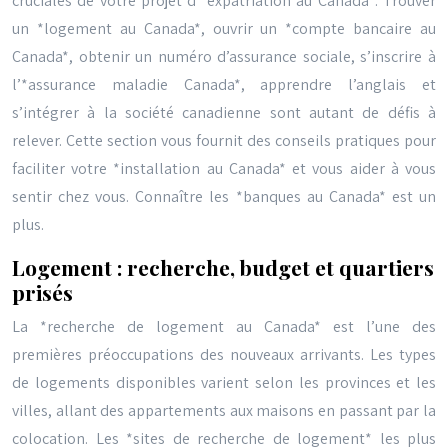
cruciales de votre projet d’*expatriation au Canada*. Trouver
un *logement au Canada*, ouvrir un *compte bancaire au
Canada*, obtenir un numéro d’assurance sociale, s’inscrire à
l’*assurance maladie Canada*, apprendre l’anglais et
s’intégrer à la société canadienne sont autant de défis à
relever. Cette section vous fournit des conseils pratiques pour
faciliter votre *installation au Canada* et vous aider à vous
sentir chez vous. Connaître les *banques au Canada* est un
plus.
Logement : recherche, budget et quartiers
prisés
La *recherche de logement au Canada* est l’une des
premières préoccupations des nouveaux arrivants. Les types
de logements disponibles varient selon les provinces et les
villes, allant des appartements aux maisons en passant par la
colocation. Les *sites de recherche de logement* les plus