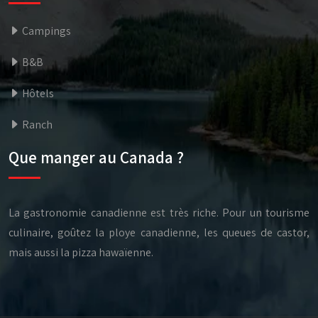
Campings
B&B
Hôtels
Ranch
Que manger au Canada ?
La gastronomie canadienne est très riche. Pour un tourisme
culinaire, goûtez la ploye canadienne, les queues de castor,
mais aussi la pizza hawaïenne.