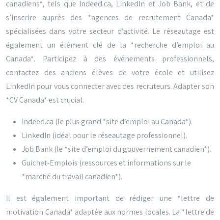
canadiens*, tels que Indeed.ca, LinkedIn et Job Bank, et de
s’inscrire auprès des *agences de recrutement Canada*
spécialisées dans votre secteur d’activité. Le réseautage est
également un élément clé de la *recherche d’emploi au
Canada*. Participez à des événements professionnels,
contactez des anciens élèves de votre école et utilisez
LinkedIn pour vous connecter avec des recruteurs. Adapter son
*CV Canada* est crucial.
Indeed.ca (le plus grand *site d’emploi au Canada*).
LinkedIn (idéal pour le réseautage professionnel).
Job Bank (le *site d’emploi du gouvernement canadien*).
Guichet-Emplois (ressources et informations sur le
*marché du travail canadien*).
Il est également important de rédiger une *lettre de
motivation Canada* adaptée aux normes locales. La *lettre de