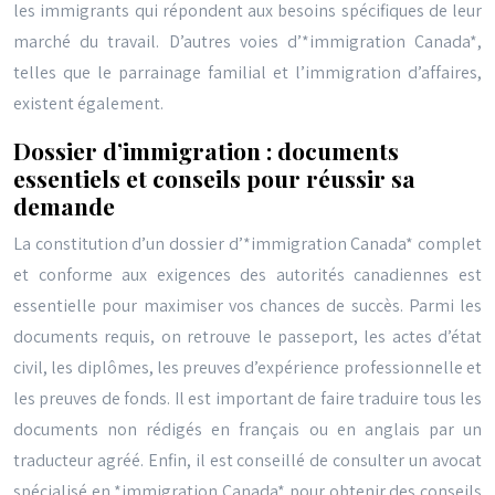
les immigrants qui répondent aux besoins spécifiques de leur
marché du travail. D’autres voies d’*immigration Canada*,
telles que le parrainage familial et l’immigration d’affaires,
existent également.
Dossier d’immigration : documents
essentiels et conseils pour réussir sa
demande
La constitution d’un dossier d’*immigration Canada* complet
et conforme aux exigences des autorités canadiennes est
essentielle pour maximiser vos chances de succès. Parmi les
documents requis, on retrouve le passeport, les actes d’état
civil, les diplômes, les preuves d’expérience professionnelle et
les preuves de fonds. Il est important de faire traduire tous les
documents non rédigés en français ou en anglais par un
traducteur agréé. Enfin, il est conseillé de consulter un avocat
spécialisé en *immigration Canada* pour obtenir des conseils