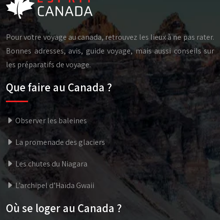
Pour votre voyage au canada, retrouvez les lieux à ne pas rater.
Bonnes adresses, avis, guide voyage, mais aussi conseils sur
les préparatifs de voyage.
Que faire au Canada ?
Observer les baleines
La promenade des glaciers
Les chutes du Niagara
L’archipel d’Haïda Gwaii
Où se loger au Canada ?