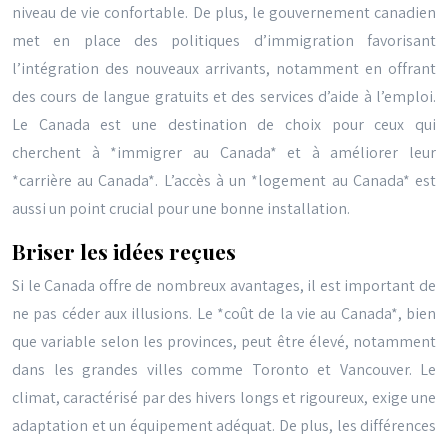
niveau de vie confortable. De plus, le gouvernement canadien
met en place des politiques d’immigration favorisant
l’intégration des nouveaux arrivants, notamment en offrant
des cours de langue gratuits et des services d’aide à l’emploi.
Le Canada est une destination de choix pour ceux qui
cherchent à *immigrer au Canada* et à améliorer leur
*carrière au Canada*. L’accès à un *logement au Canada* est
aussi un point crucial pour une bonne installation.
Briser les idées reçues
Si le Canada offre de nombreux avantages, il est important de
ne pas céder aux illusions. Le *coût de la vie au Canada*, bien
que variable selon les provinces, peut être élevé, notamment
dans les grandes villes comme Toronto et Vancouver. Le
climat, caractérisé par des hivers longs et rigoureux, exige une
adaptation et un équipement adéquat. De plus, les différences