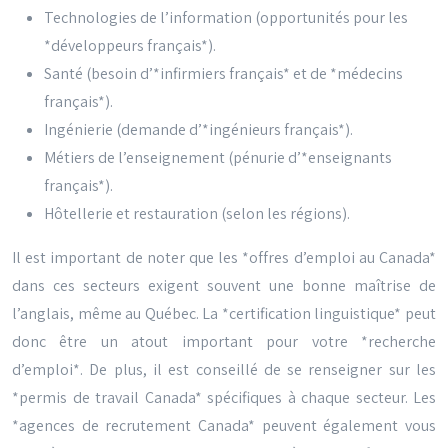
Technologies de l’information (opportunités pour les
*développeurs français*).
Santé (besoin d’*infirmiers français* et de *médecins
français*).
Ingénierie (demande d’*ingénieurs français*).
Métiers de l’enseignement (pénurie d’*enseignants
français*).
Hôtellerie et restauration (selon les régions).
Il est important de noter que les *offres d’emploi au Canada*
dans ces secteurs exigent souvent une bonne maîtrise de
l’anglais, même au Québec. La *certification linguistique* peut
donc être un atout important pour votre *recherche
d’emploi*. De plus, il est conseillé de se renseigner sur les
*permis de travail Canada* spécifiques à chaque secteur. Les
*agences de recrutement Canada* peuvent également vous