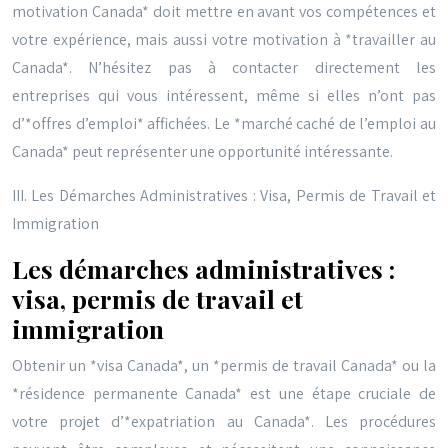
motivation Canada* doit mettre en avant vos compétences et
votre expérience, mais aussi votre motivation à *travailler au
Canada*. N’hésitez pas à contacter directement les
entreprises qui vous intéressent, même si elles n’ont pas
d’*offres d’emploi* affichées. Le *marché caché de l’emploi au
Canada* peut représenter une opportunité intéressante.
III. Les Démarches Administratives : Visa, Permis de Travail et
Immigration
Les démarches administratives :
visa, permis de travail et
immigration
Obtenir un *visa Canada*, un *permis de travail Canada* ou la
*résidence permanente Canada* est une étape cruciale de
votre projet d’*expatriation au Canada*. Les procédures