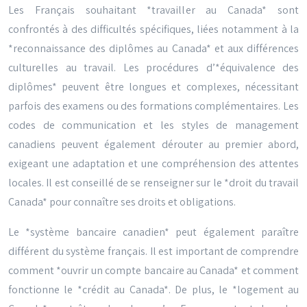
Les Français souhaitant *travailler au Canada* sont
confrontés à des difficultés spécifiques, liées notamment à la
*reconnaissance des diplômes au Canada* et aux différences
culturelles au travail. Les procédures d’*équivalence des
diplômes* peuvent être longues et complexes, nécessitant
parfois des examens ou des formations complémentaires. Les
codes de communication et les styles de management
canadiens peuvent également dérouter au premier abord,
exigeant une adaptation et une compréhension des attentes
locales. Il est conseillé de se renseigner sur le *droit du travail
Canada* pour connaître ses droits et obligations.
Le *système bancaire canadien* peut également paraître
différent du système français. Il est important de comprendre
comment *ouvrir un compte bancaire au Canada* et comment
fonctionne le *crédit au Canada*. De plus, le *logement au