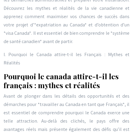
Découvrez les mythes et réalités de la vie canadienne et
apprenez comment maximiser vos chances de succès dans
votre projet d’*expatriation au Canada* et d’obtention d’un
*visa Canada*. Il est essentiel de bien comprendre le *système
de santé canadien* avant de partir.
I. Pourquoi le Canada attire-t-il les Français : Mythes et
Réalités
Pourquoi le canada attire-t-il les
français : mythes et réalités
Avant de plonger dans les détails des opportunités et des
démarches pour *travailler au Canada en tant que Français*, il
est essentiel de comprendre pourquoi le Canada exerce une
telle attraction. Au-delà des clichés, le pays offre des
avantages réels mais présente également des défis qu’il est