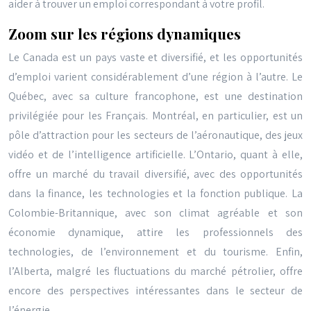
aider à trouver un emploi correspondant à votre profil.
Zoom sur les régions dynamiques
Le Canada est un pays vaste et diversifié, et les opportunités
d’emploi varient considérablement d’une région à l’autre. Le
Québec, avec sa culture francophone, est une destination
privilégiée pour les Français. Montréal, en particulier, est un
pôle d’attraction pour les secteurs de l’aéronautique, des jeux
vidéo et de l’intelligence artificielle. L’Ontario, quant à elle,
offre un marché du travail diversifié, avec des opportunités
dans la finance, les technologies et la fonction publique. La
Colombie-Britannique, avec son climat agréable et son
économie dynamique, attire les professionnels des
technologies, de l’environnement et du tourisme. Enfin,
l’Alberta, malgré les fluctuations du marché pétrolier, offre
encore des perspectives intéressantes dans le secteur de
l’énergie.