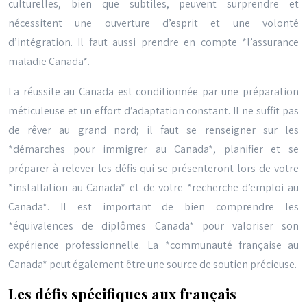
culturelles, bien que subtiles, peuvent surprendre et
nécessitent une ouverture d’esprit et une volonté
d’intégration. Il faut aussi prendre en compte *l’assurance
maladie Canada*.
La réussite au Canada est conditionnée par une préparation
méticuleuse et un effort d’adaptation constant. Il ne suffit pas
de rêver au grand nord; il faut se renseigner sur les
*démarches pour immigrer au Canada*, planifier et se
préparer à relever les défis qui se présenteront lors de votre
*installation au Canada* et de votre *recherche d’emploi au
Canada*. Il est important de bien comprendre les
*équivalences de diplômes Canada* pour valoriser son
expérience professionnelle. La *communauté française au
Canada* peut également être une source de soutien précieuse.
Les défis spécifiques aux français