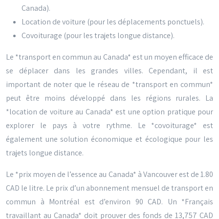
Canada).
Location de voiture (pour les déplacements ponctuels).
Covoiturage (pour les trajets longue distance).
Le *transport en commun au Canada* est un moyen efficace de
se déplacer dans les grandes villes. Cependant, il est
important de noter que le réseau de *transport en commun*
peut être moins développé dans les régions rurales. La
*location de voiture au Canada* est une option pratique pour
explorer le pays à votre rythme. Le *covoiturage* est
également une solution économique et écologique pour les
trajets longue distance.
Le *prix moyen de l’essence au Canada* à Vancouver est de 1.80
CAD le litre. Le prix d’un abonnement mensuel de transport en
commun à Montréal est d’environ 90 CAD. Un *Français
travaillant au Canada* doit prouver des fonds de 13,757 CAD