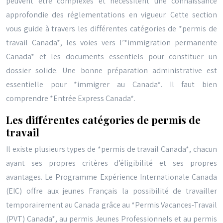
peuvent être complexes et nécessitent une connaissance
approfondie des réglementations en vigueur. Cette section
vous guide à travers les différentes catégories de *permis de
travail Canada*, les voies vers l’*immigration permanente
Canada* et les documents essentiels pour constituer un
dossier solide. Une bonne préparation administrative est
essentielle pour *immigrer au Canada*. Il faut bien
comprendre *Entrée Express Canada*.
Les différentes catégories de permis de
travail
Il existe plusieurs types de *permis de travail Canada*, chacun
ayant ses propres critères d’éligibilité et ses propres
avantages. Le Programme Expérience Internationale Canada
(EIC) offre aux jeunes Français la possibilité de travailler
temporairement au Canada grâce au *Permis Vacances-Travail
(PVT) Canada*, au permis Jeunes Professionnels et au permis