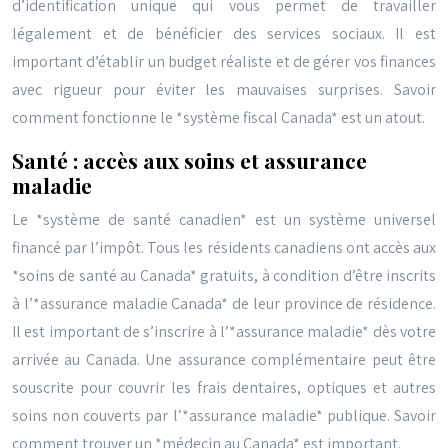
d’identification unique qui vous permet de travailler
légalement et de bénéficier des services sociaux. Il est
important d’établir un budget réaliste et de gérer vos finances
avec rigueur pour éviter les mauvaises surprises. Savoir
comment fonctionne le *système fiscal Canada* est un atout.
Santé : accès aux soins et assurance
maladie
Le *système de santé canadien* est un système universel
financé par l’impôt. Tous les résidents canadiens ont accès aux
*soins de santé au Canada* gratuits, à condition d’être inscrits
à l’*assurance maladie Canada* de leur province de résidence.
Il est important de s’inscrire à l’*assurance maladie* dès votre
arrivée au Canada. Une assurance complémentaire peut être
souscrite pour couvrir les frais dentaires, optiques et autres
soins non couverts par l’*assurance maladie* publique. Savoir
comment trouver un *médecin au Canada* est important.