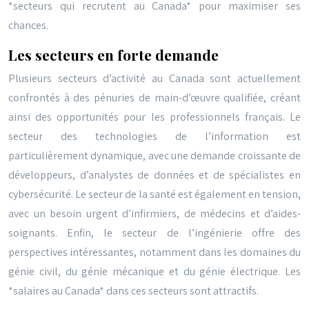
*secteurs qui recrutent au Canada* pour maximiser ses
chances.
Les secteurs en forte demande
Plusieurs secteurs d’activité au Canada sont actuellement
confrontés à des pénuries de main-d’œuvre qualifiée, créant
ainsi des opportunités pour les professionnels français. Le
secteur des technologies de l’information est
particulièrement dynamique, avec une demande croissante de
développeurs, d’analystes de données et de spécialistes en
cybersécurité. Le secteur de la santé est également en tension,
avec un besoin urgent d’infirmiers, de médecins et d’aides-
soignants. Enfin, le secteur de l’ingénierie offre des
perspectives intéressantes, notamment dans les domaines du
génie civil, du génie mécanique et du génie électrique. Les
*salaires au Canada* dans ces secteurs sont attractifs.