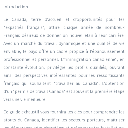
Introduction
Le Canada, terre d’accueil et d’opportunités pour les
*expatriés français*, attire chaque année de nombreux
Français désireux de donner un nouvel élan à leur carrière.
Avec un marché du travail dynamique et une qualité de vie
enviable, le pays offre un cadre propice à l’épanouissement
professionnel et personnel. L’*immigration canadienne*, en
constante évolution, privilégie les profils qualifiés, ouvrant
ainsi des perspectives intéressantes pour les ressortissants
français qui souhaitent *travailler au Canada*. L’obtention
d’un *permis de travail Canada* est souvent la première étape
vers une vie meilleure.
Ce guide exhaustif vous fournira les clés pour comprendre les
atouts du Canada, identifier les secteurs porteurs, maîtriser
les démarches administratives et préparer votre installation.