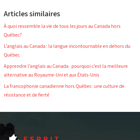
Articles similaires
À quoi ressemble la vie de tous les jours au Canada hors
Québec?
L’anglais au Canada : la langue incontournable en dehors du
Québec
Apprendre l’anglais au Canada : pourquoi c’est la meilleure
alternative au Royaume-Uni et aux États-Unis
La francophonie canadienne hors Québec : une culture de
résistance et de fierté