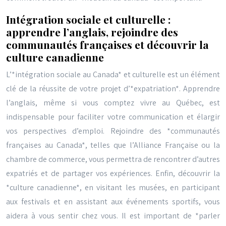
Intégration sociale et culturelle :
apprendre l’anglais, rejoindre des
communautés françaises et découvrir la
culture canadienne
L’*intégration sociale au Canada* et culturelle est un élément
clé de la réussite de votre projet d’*expatriation*. Apprendre
l’anglais, même si vous comptez vivre au Québec, est
indispensable pour faciliter votre communication et élargir
vos perspectives d’emploi. Rejoindre des *communautés
françaises au Canada*, telles que l’Alliance Française ou la
chambre de commerce, vous permettra de rencontrer d’autres
expatriés et de partager vos expériences. Enfin, découvrir la
*culture canadienne*, en visitant les musées, en participant
aux festivals et en assistant aux événements sportifs, vous
aidera à vous sentir chez vous. Il est important de *parler