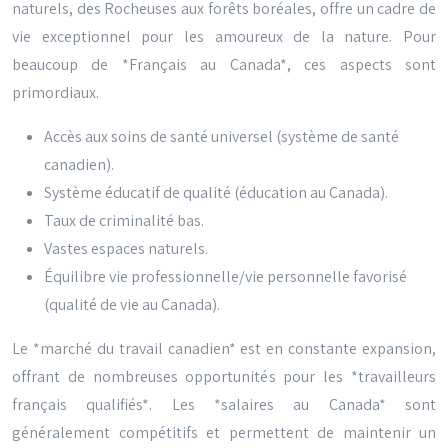
naturels, des Rocheuses aux forêts boréales, offre un cadre de
vie exceptionnel pour les amoureux de la nature. Pour
beaucoup de *Français au Canada*, ces aspects sont
primordiaux.
Accès aux soins de santé universel (système de santé
canadien).
Système éducatif de qualité (éducation au Canada).
Taux de criminalité bas.
Vastes espaces naturels.
Équilibre vie professionnelle/vie personnelle favorisé
(qualité de vie au Canada).
Le *marché du travail canadien* est en constante expansion,
offrant de nombreuses opportunités pour les *travailleurs
français qualifiés*. Les *salaires au Canada* sont
généralement compétitifs et permettent de maintenir un