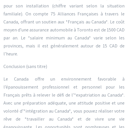
pour son installation (chiffre variant selon la situation
familiale). On compte 75 Alliances Françaises à travers le
Canada, offrant un soutien aux *Français au Canada*. Le coût
moyen d’une assurance automobile à Toronto est de 1500 CAD
par an. Le *salaire minimum au Canada* varie selon les
provinces, mais il est généralement autour de 15 CAD de
l’heure.
Conclusion (sans titre)
Le Canada offre un environnement favorable à
l’épanouissement professionnel et personnel pour les
Français prêts à relever le défi de l’*expatriation au Canada*.
Avec une préparation adéquate, une attitude positive et une
volonté d’*intégration au Canada*, vous pouvez réaliser votre
rêve de *travailler au Canada* et de vivre une vie
épanouissante. Les opportunités sont nombreuses et les