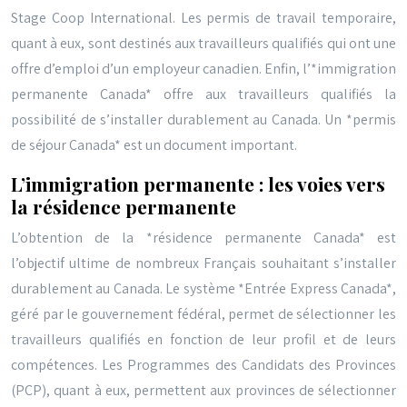
Stage Coop International. Les permis de travail temporaire,
quant à eux, sont destinés aux travailleurs qualifiés qui ont une
offre d’emploi d’un employeur canadien. Enfin, l’*immigration
permanente Canada* offre aux travailleurs qualifiés la
possibilité de s’installer durablement au Canada. Un *permis
de séjour Canada* est un document important.
L’immigration permanente : les voies vers
la résidence permanente
L’obtention de la *résidence permanente Canada* est
l’objectif ultime de nombreux Français souhaitant s’installer
durablement au Canada. Le système *Entrée Express Canada*,
géré par le gouvernement fédéral, permet de sélectionner les
travailleurs qualifiés en fonction de leur profil et de leurs
compétences. Les Programmes des Candidats des Provinces
(PCP), quant à eux, permettent aux provinces de sélectionner