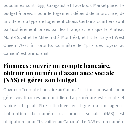
populaires sont Kijiji, Craigslist et Facebook Marketplace. Le
budget à prévoir pour le logement dépend de la province, de
la ville et du type de logement choisi. Certains quartiers sont
particulièrement prisés par les Français, tels que le Plateau
Mont-Royal et le Mile-End à Montréal, et Little Italy et West
Queen West à Toronto. Connaître le *prix des loyers au
Canada* est primordial.
Finances : ouvrir un compte bancaire,
obtenir un numéro d’assurance sociale
(NAS) et gérer son budget
Ouvrir un *compte bancaire au Canada* est indispensable pour
gérer vos finances au quotidien. La procédure est simple et
rapide et peut être effectuée en ligne ou en agence.
L’obtention du numéro d’assurance sociale (NAS) est
obligatoire pour *travailler au Canada*. Le NAS est un numéro