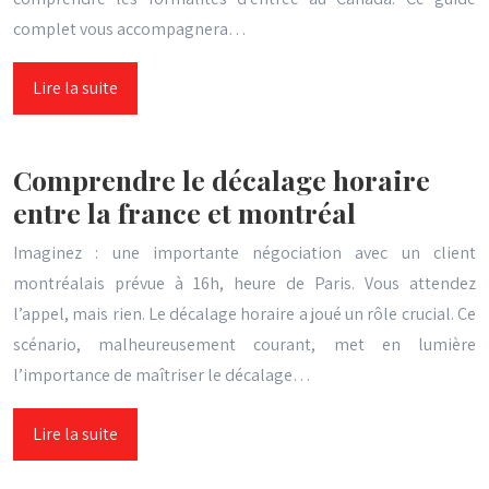
complet vous accompagnera…
Lire la suite
Comprendre le décalage horaire
entre la france et montréal
Imaginez : une importante négociation avec un client
montréalais prévue à 16h, heure de Paris. Vous attendez
l’appel, mais rien. Le décalage horaire a joué un rôle crucial. Ce
scénario, malheureusement courant, met en lumière
l’importance de maîtriser le décalage…
Lire la suite