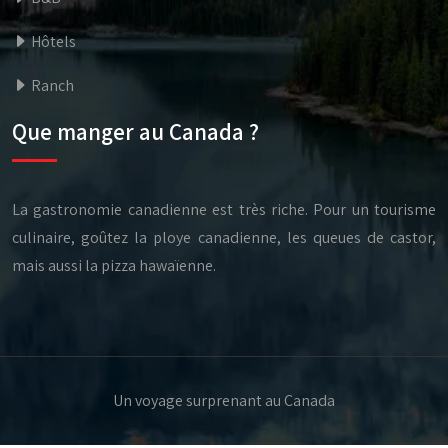
Hôtels
Ranch
Que manger au Canada ?
La gastronomie canadienne est très riche. Pour un tourisme
culinaire, goûtez la ploye canadienne, les queues de castor,
mais aussi la pizza hawaïenne.
Un voyage surprenant au Canada