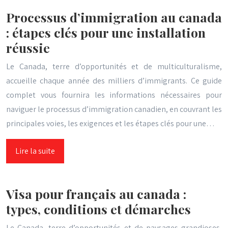
Processus d’immigration au canada
: étapes clés pour une installation
réussie
Le Canada, terre d’opportunités et de multiculturalisme,
accueille chaque année des milliers d’immigrants. Ce guide
complet vous fournira les informations nécessaires pour
naviguer le processus d’immigration canadien, en couvrant les
principales voies, les exigences et les étapes clés pour une…
Lire la suite
Visa pour français au canada :
types, conditions et démarches
Le Canada, terre d’opportunités et de paysages grandioses,