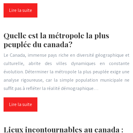
Lire la suite
Quelle est la métropole la plus
peuplée du canada?
Le Canada, immense pays riche en diversité géographique et
culturelle, abrite des villes dynamiques en constante
évolution. Déterminer la métropole la plus peuplée exige une
analyse rigoureuse, car la simple population municipale ne
suffit pas à refléter la réalité démographique…
Lire la suite
Lieux incontournables au canada :