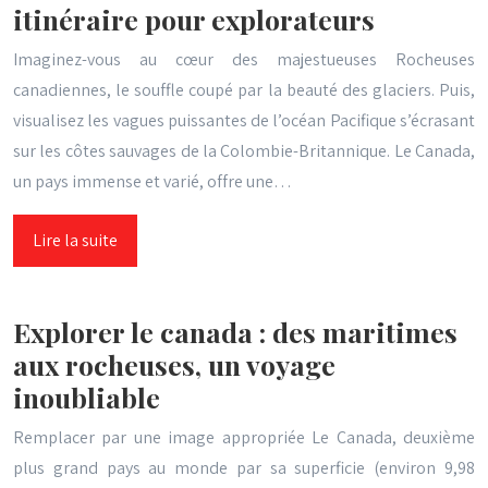
itinéraire pour explorateurs
Imaginez-vous au cœur des majestueuses Rocheuses
canadiennes, le souffle coupé par la beauté des glaciers. Puis,
visualisez les vagues puissantes de l’océan Pacifique s’écrasant
sur les côtes sauvages de la Colombie-Britannique. Le Canada,
un pays immense et varié, offre une…
Lire la suite
Explorer le canada : des maritimes
aux rocheuses, un voyage
inoubliable
Remplacer par une image appropriée Le Canada, deuxième
plus grand pays au monde par sa superficie (environ 9,98