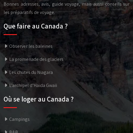
Bonnes adresses, avis, guide voyage, mais aussi conseils sur
les préparatifs de voyage.
Que faire au Canada ?
Observer les baleines
La promenade des glaciers
Les chutes du Niagara
L’archipel d’Haïda Gwaii
Où se loger au Canada ?
Campings
B&B