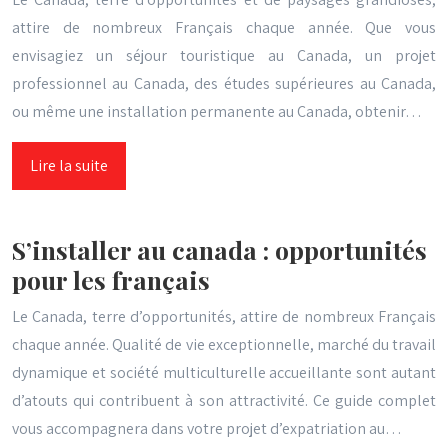
attire de nombreux Français chaque année. Que vous
envisagiez un séjour touristique au Canada, un projet
professionnel au Canada, des études supérieures au Canada,
ou même une installation permanente au Canada, obtenir…
Lire la suite
S’installer au canada : opportunités
pour les français
Le Canada, terre d’opportunités, attire de nombreux Français
chaque année. Qualité de vie exceptionnelle, marché du travail
dynamique et société multiculturelle accueillante sont autant
d’atouts qui contribuent à son attractivité. Ce guide complet
vous accompagnera dans votre projet d’expatriation au…